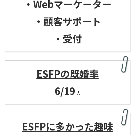
・Webマーケーター
・顧客サポート
・受付
ESFPの既婚率
6/19
人
ESFPに多かった趣味