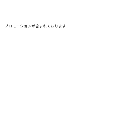
プロモーションが含まれております