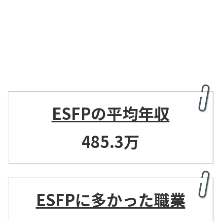
ESFPの平均年収
485.3万
ESFPに多かった職業