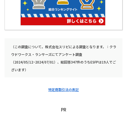
（この調査について。株式会社スリピによる調査となります。：クラ
ウドワークス・ランサーズにてアンケート調査
（2024/05/12~2024/07/01）、総回答347件のうちESFPは19人でご
ざいます）
特定商取引法の表記
PR