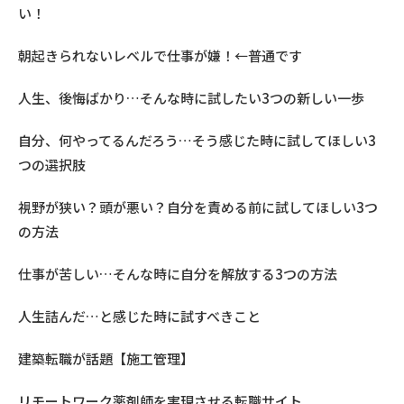
い！
朝起きられないレベルで仕事が嫌！←普通です
人生、後悔ばかり…そんな時に試したい3つの新しい一歩
自分、何やってるんだろう…そう感じた時に試してほしい3
つの選択肢
視野が狭い？頭が悪い？自分を責める前に試してほしい3つ
の方法
仕事が苦しい…そんな時に自分を解放する3つの方法
人生詰んだ…と感じた時に試すべきこと
建築転職が話題【施工管理】
リモートワーク薬剤師を実現させる転職サイト