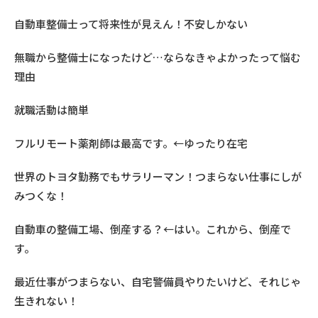
自動車整備士って将来性が見えん！不安しかない
無職から整備士になったけど…ならなきゃよかったって悩む
理由
就職活動は簡単
フルリモート薬剤師は最高です。←ゆったり在宅
世界のトヨタ勤務でもサラリーマン！つまらない仕事にしが
みつくな！
自動車の整備工場、倒産する？←はい。これから、倒産で
す。
最近仕事がつまらない、自宅警備員やりたいけど、それじゃ
生きれない！