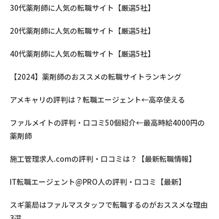
30代薬剤師に人気の転職サイト【厳選5社】
20代薬剤師に人気の転職サイト【厳選5社】
40代薬剤師に人気の転職サイト【厳選5社】
【2024】薬剤師のおススメの転職サイトランキング
アメキャリの評判は？転職エージェント←高卒使える
ファルメイトの評判・口コミ50個紹介←最高時給4000円の
薬剤師
施工管理求人.comの評判・口コミは？【最新転職情報】
IT転職エージェント@PRO人の評判・口コミ【最新】
スギ薬局はファルマスタッフで転職するのがおススメな理由
3選