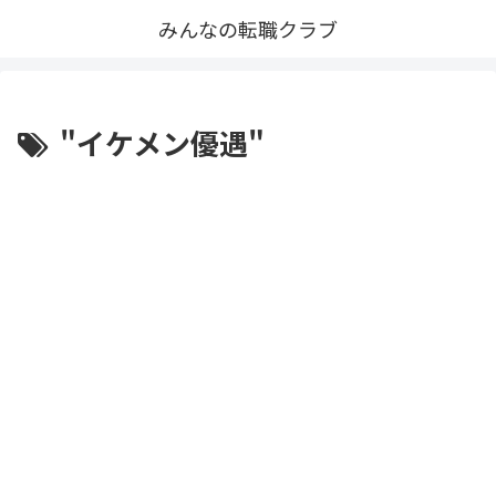
みんなの転職クラブ
"イケメン優遇"