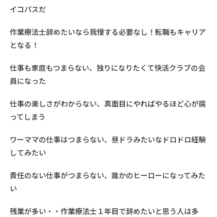
イコパスだ
作業療法士辞めたいなら我慢する必要なし！転職もキャリア
となる！
仕事も家庭もつまらない、独りになりたくて快活クラブの会
員になった
仕事の楽しさがわからない、真面目にやればやるほど心が腐
ってしまう
ワーママの仕事はつまらない、昼ドラみたいなドロドロ経験
してみたい
責任のない仕事がつまらない、誰かのヒーローになってみた
い
残業が多い・・作業療法士１年目で辞めたいと思う人は多