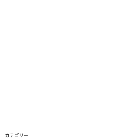
カテゴリー