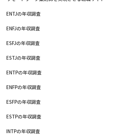
ENTJの年収調査
ENFJの年収調査
ESFJの年収調査
ESTJの年収調査
ENTPの年収調査
ENFPの年収調査
ESFPの年収調査
ESTPの年収調査
INTPの年収調査