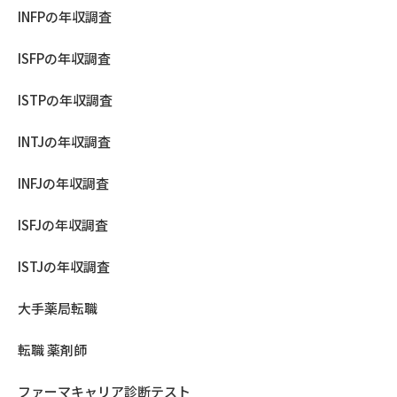
INFPの年収調査
ISFPの年収調査
ISTPの年収調査
INTJの年収調査
INFJの年収調査
ISFJの年収調査
ISTJの年収調査
大手薬局転職
転職 薬剤師
ファーマキャリア診断テスト