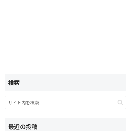
検索
最近の投稿