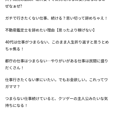
ぜなぁぜ?
ガチで行きたくない仕事、続ける？思い切って辞めちゃえ！
不動産鑑定士を辞めたい理由【思ったより稼げない】
40代は仕事がつまらない、このまま人生折り返すと思うとめ
ちゃ焦る！
都庁の仕事はつまらない…やりがいがある仕事は民間に盛り
だくさん！
仕事行きたくない家にいたい。でもお金欲しい。これってワ
ガママ？
つまらない仕事続けていると、クソゲーの主人公みたいな気
持ちになる！