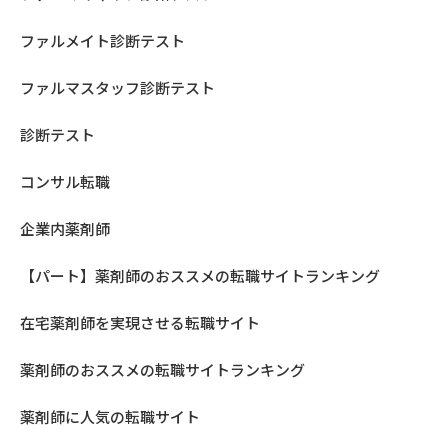
ファルメイト診断テスト
ファルマスタッフ診断テスト
診断テスト
コンサル転職
企業内薬剤師
【パート】薬剤師のおススメの転職サイトランキング
在宅薬剤師を実現させる転職サイト
薬剤師のおススメの転職サイトランキング
薬剤師に人気の転職サイト