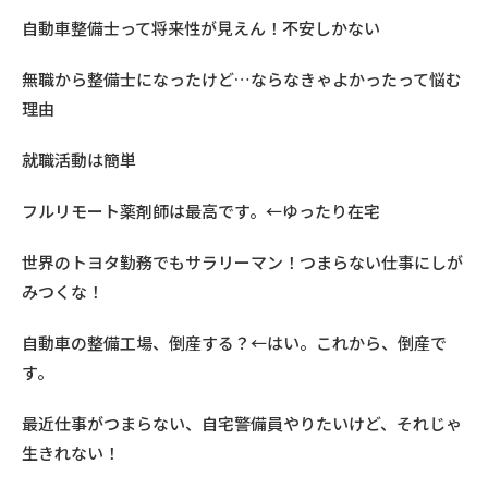
自動車整備士って将来性が見えん！不安しかない
無職から整備士になったけど…ならなきゃよかったって悩む
理由
就職活動は簡単
フルリモート薬剤師は最高です。←ゆったり在宅
世界のトヨタ勤務でもサラリーマン！つまらない仕事にしが
みつくな！
自動車の整備工場、倒産する？←はい。これから、倒産で
す。
最近仕事がつまらない、自宅警備員やりたいけど、それじゃ
生きれない！