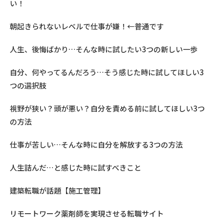
い！
朝起きられないレベルで仕事が嫌！←普通です
人生、後悔ばかり…そんな時に試したい3つの新しい一歩
自分、何やってるんだろう…そう感じた時に試してほしい3
つの選択肢
視野が狭い？頭が悪い？自分を責める前に試してほしい3つ
の方法
仕事が苦しい…そんな時に自分を解放する3つの方法
人生詰んだ…と感じた時に試すべきこと
建築転職が話題【施工管理】
リモートワーク薬剤師を実現させる転職サイト