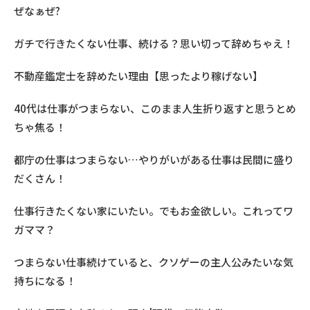
ぜなぁぜ?
ガチで行きたくない仕事、続ける？思い切って辞めちゃえ！
不動産鑑定士を辞めたい理由【思ったより稼げない】
40代は仕事がつまらない、このまま人生折り返すと思うとめ
ちゃ焦る！
都庁の仕事はつまらない…やりがいがある仕事は民間に盛り
だくさん！
仕事行きたくない家にいたい。でもお金欲しい。これってワ
ガママ？
つまらない仕事続けていると、クソゲーの主人公みたいな気
持ちになる！