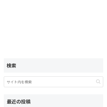
検索
最近の投稿