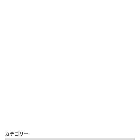
カテゴリー