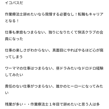
イコパスだ
作業療法士辞めたいなら我慢する必要なし！転職もキャリア
となる！
仕事も家庭もつまらない、独りになりたくて快活クラブの会
員になった
仕事の楽しさがわからない、真面目にやればやるほど心が腐
ってしまう
ワーママの仕事はつまらない、昼ドラみたいなドロドロ経験
してみたい
責任のない仕事がつまらない、誰かのヒーローになってみた
い
残業が多い・・作業療法士１年目で辞めたいと思う人は多