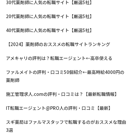
30代薬剤師に人気の転職サイト【厳選5社】
20代薬剤師に人気の転職サイト【厳選5社】
40代薬剤師に人気の転職サイト【厳選5社】
【2024】薬剤師のおススメの転職サイトランキング
アメキャリの評判は？転職エージェント←高卒使える
ファルメイトの評判・口コミ50個紹介←最高時給4000円の
薬剤師
施工管理求人.comの評判・口コミは？【最新転職情報】
IT転職エージェント@PRO人の評判・口コミ【最新】
スギ薬局はファルマスタッフで転職するのがおススメな理由
3選