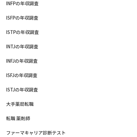
INFPの年収調査
ISFPの年収調査
ISTPの年収調査
INTJの年収調査
INFJの年収調査
ISFJの年収調査
ISTJの年収調査
大手薬局転職
転職 薬剤師
ファーマキャリア診断テスト