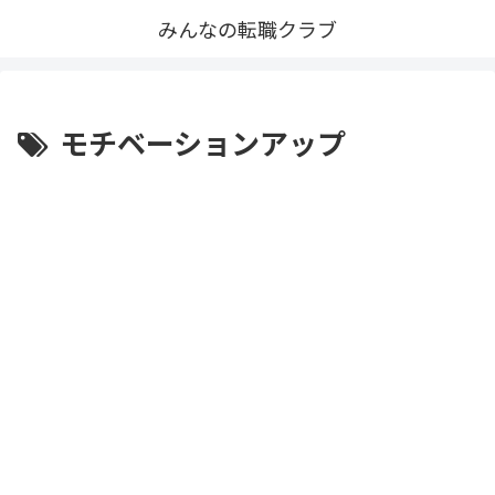
みんなの転職クラブ
モチベーションアップ