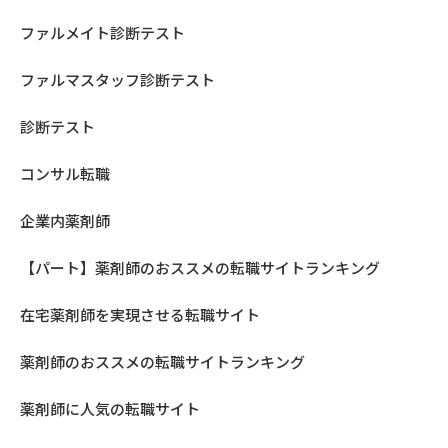
ファルメイト診断テスト
ファルマスタッフ診断テスト
診断テスト
コンサル転職
企業内薬剤師
【パート】薬剤師のおススメの転職サイトランキング
在宅薬剤師を実現させる転職サイト
薬剤師のおススメの転職サイトランキング
薬剤師に人気の転職サイト