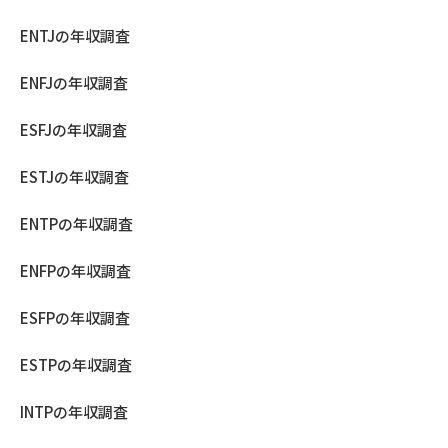
ENTJの年収調査
ENFJの年収調査
ESFJの年収調査
ESTJの年収調査
ENTPの年収調査
ENFPの年収調査
ESFPの年収調査
ESTPの年収調査
INTPの年収調査