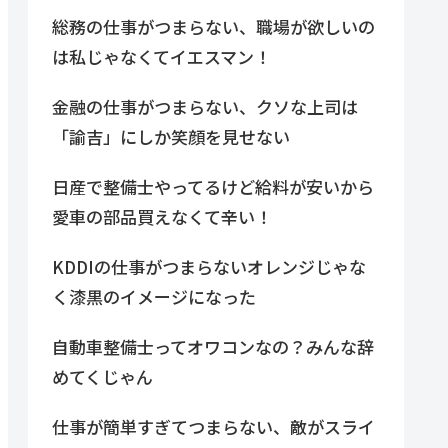
総務の仕事がつまらない、職場が欲しいの
は私じゃなくてイエスマン！
金融の仕事がつまらない、クソな上司は
「諭吉」にしか笑顔を見せない
日産で整備士やってるけど給料が安いから
愛車の部品買えなくて辛い！
KDDIの仕事がつまらないオレンジじゃな
く漆黒のイメージになった
自動車整備士ってオワコンなの？みんな辞
めてくじゃん
仕事が簡単すぎてつまらない、敵がスライ