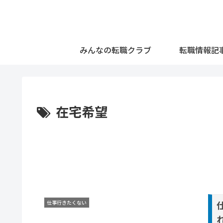
みんなの転職クラブ
転職情報記
在宅希望
仕事行きたくない