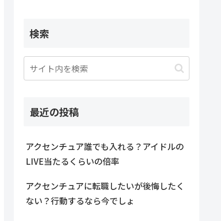
検索
最近の投稿
アクセンチュア誰でも入れる？アイドルの
LIVE当たるくらいの倍率
アクセンチュアに転職したいが後悔したく
ない？行動するなら今でしょ