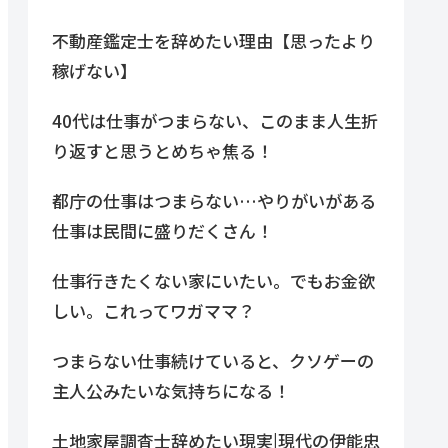
不動産鑑定士を辞めたい理由【思ったより
稼げない】
40代は仕事がつまらない、このまま人生折
り返すと思うとめちゃ焦る！
都庁の仕事はつまらない…やりがいがある
仕事は民間に盛りだくさん！
仕事行きたくない家にいたい。でもお金欲
しい。これってワガママ？
つまらない仕事続けていると、クソゲーの
主人公みたいな気持ちになる！
土地家屋調査士辞めたい現実|現代の伊能忠