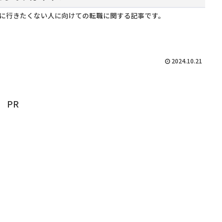
に行きたくない人に向けての転職に関する記事です。
2024.10.21
PR