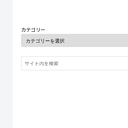
カテゴリー