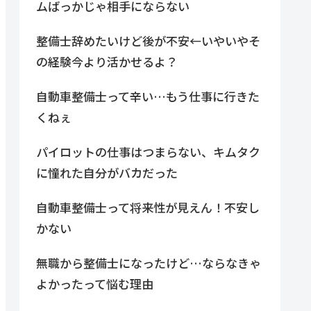
ムばっかじゃ相手にならない
整備士辞めたいけど後が不安←いやいやそ
の経験今より活かせるよ？
自動車整備士って辛い…もう仕事に行きた
くねぇ
パイロットの仕事はつまらない、キムタク
に憧れた自分がバカだった
自動車整備士って将来性が見えん！不安し
かない
無職から整備士になったけど…ならなきゃ
よかったって悩む理由