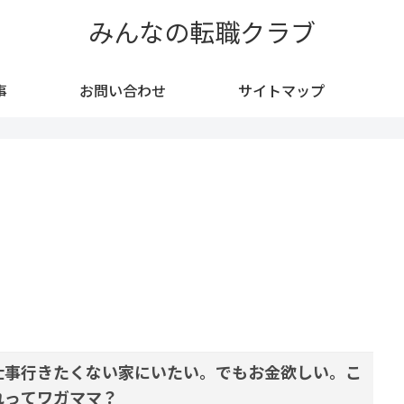
みんなの転職クラブ
事
お問い合わせ
サイトマップ
仕事行きたくない家にいたい。でもお金欲しい。こ
れってワガママ？