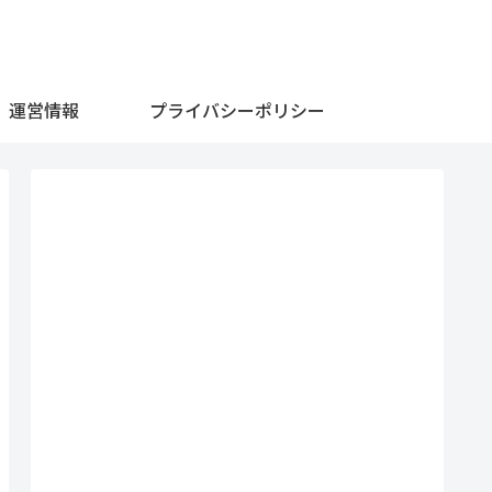
運営情報
プライバシーポリシー