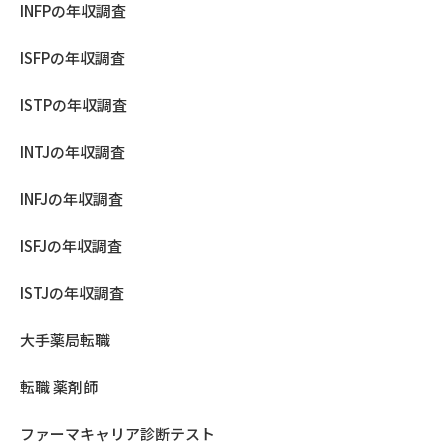
INFPの年収調査
ISFPの年収調査
ISTPの年収調査
INTJの年収調査
INFJの年収調査
ISFJの年収調査
ISTJの年収調査
大手薬局転職
転職 薬剤師
ファーマキャリア診断テスト