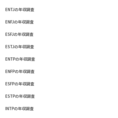
ENTJの年収調査
ENFJの年収調査
ESFJの年収調査
ESTJの年収調査
ENTPの年収調査
ENFPの年収調査
ESFPの年収調査
ESTPの年収調査
INTPの年収調査