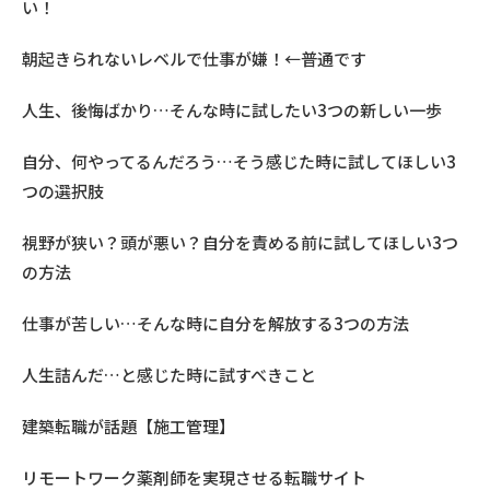
い！
朝起きられないレベルで仕事が嫌！←普通です
人生、後悔ばかり…そんな時に試したい3つの新しい一歩
自分、何やってるんだろう…そう感じた時に試してほしい3
つの選択肢
視野が狭い？頭が悪い？自分を責める前に試してほしい3つ
の方法
仕事が苦しい…そんな時に自分を解放する3つの方法
人生詰んだ…と感じた時に試すべきこと
建築転職が話題【施工管理】
リモートワーク薬剤師を実現させる転職サイト