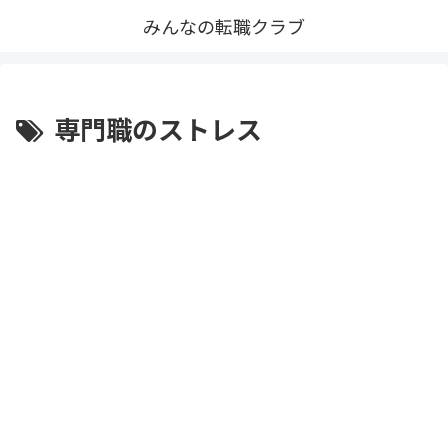
みんなの転職クラブ
専門職のストレス