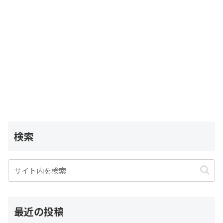
検索
最近の投稿