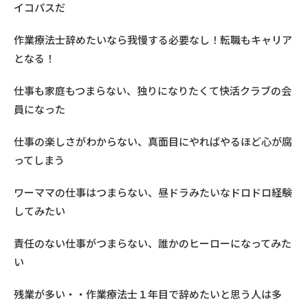
イコパスだ
作業療法士辞めたいなら我慢する必要なし！転職もキャリア
となる！
仕事も家庭もつまらない、独りになりたくて快活クラブの会
員になった
仕事の楽しさがわからない、真面目にやればやるほど心が腐
ってしまう
ワーママの仕事はつまらない、昼ドラみたいなドロドロ経験
してみたい
責任のない仕事がつまらない、誰かのヒーローになってみた
い
残業が多い・・作業療法士１年目で辞めたいと思う人は多