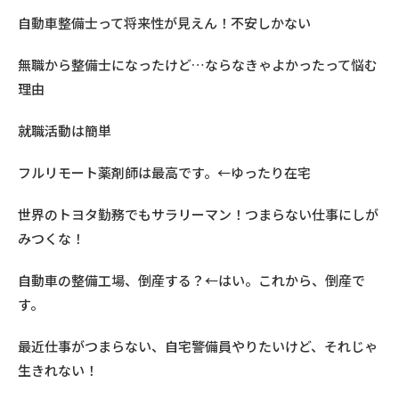
自動車整備士って将来性が見えん！不安しかない
無職から整備士になったけど…ならなきゃよかったって悩む
理由
就職活動は簡単
フルリモート薬剤師は最高です。←ゆったり在宅
世界のトヨタ勤務でもサラリーマン！つまらない仕事にしが
みつくな！
自動車の整備工場、倒産する？←はい。これから、倒産で
す。
最近仕事がつまらない、自宅警備員やりたいけど、それじゃ
生きれない！