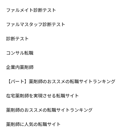
ファルメイト診断テスト
ファルマスタッフ診断テスト
診断テスト
コンサル転職
企業内薬剤師
【パート】薬剤師のおススメの転職サイトランキング
在宅薬剤師を実現させる転職サイト
薬剤師のおススメの転職サイトランキング
薬剤師に人気の転職サイト