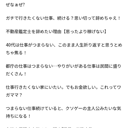
ぜなぁぜ?
ガチで行きたくない仕事、続ける？思い切って辞めちゃえ！
不動産鑑定士を辞めたい理由【思ったより稼げない】
40代は仕事がつまらない、このまま人生折り返すと思うとめ
ちゃ焦る！
都庁の仕事はつまらない…やりがいがある仕事は民間に盛り
だくさん！
仕事行きたくない家にいたい。でもお金欲しい。これってワ
ガママ？
つまらない仕事続けていると、クソゲーの主人公みたいな気
持ちになる！