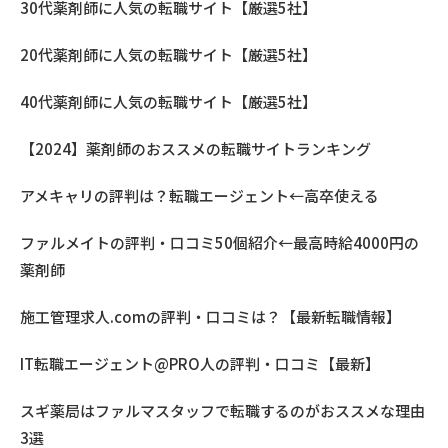
30代薬剤師に人気の転職サイト【厳選5社】
20代薬剤師に人気の転職サイト【厳選5社】
40代薬剤師に人気の転職サイト【厳選5社】
【2024】薬剤師のおススメの転職サイトランキング
アメキャリの評判は？転職エージェント←高卒使える
ファルメイトの評判・口コミ50個紹介←最高時給4000円の
薬剤師
施工管理求人.comの評判・口コミは？【最新転職情報】
IT転職エージェント@PRO人の評判・口コミ【最新】
スギ薬局はファルマスタッフで転職するのがおススメな理由
3選