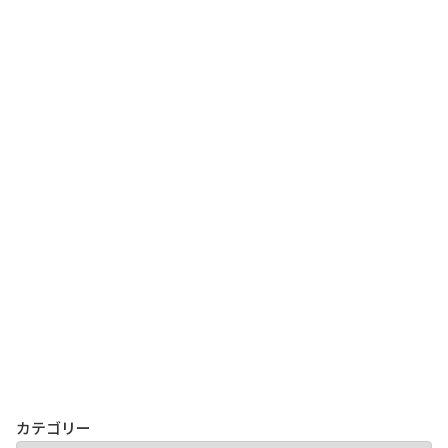
カテゴリー