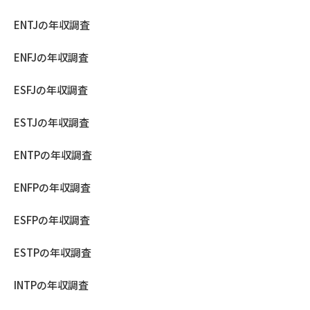
ENTJの年収調査
ENFJの年収調査
ESFJの年収調査
ESTJの年収調査
ENTPの年収調査
ENFPの年収調査
ESFPの年収調査
ESTPの年収調査
INTPの年収調査