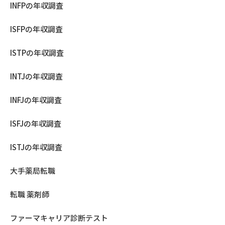
INFPの年収調査
ISFPの年収調査
ISTPの年収調査
INTJの年収調査
INFJの年収調査
ISFJの年収調査
ISTJの年収調査
大手薬局転職
転職 薬剤師
ファーマキャリア診断テスト