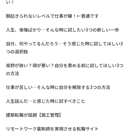
い！
朝起きられないレベルで仕事が嫌！←普通です
人生、後悔ばかり…そんな時に試したい3つの新しい一歩
自分、何やってるんだろう…そう感じた時に試してほしい3
つの選択肢
視野が狭い？頭が悪い？自分を責める前に試してほしい3つ
の方法
仕事が苦しい…そんな時に自分を解放する3つの方法
人生詰んだ…と感じた時に試すべきこと
建築転職が話題【施工管理】
リモートワーク薬剤師を実現させる転職サイト