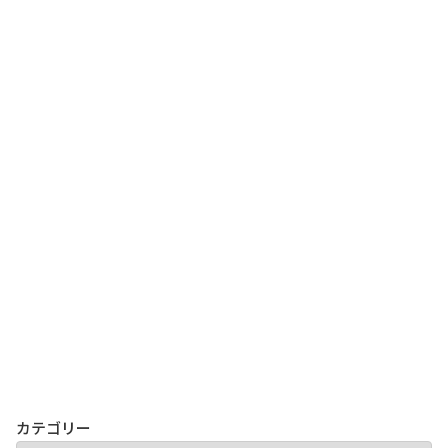
カテゴリー