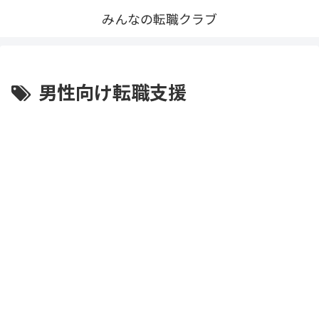
みんなの転職クラブ
男性向け転職支援