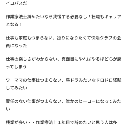
イコパスだ
作業療法士辞めたいなら我慢する必要なし！転職もキャリア
となる！
仕事も家庭もつまらない、独りになりたくて快活クラブの会
員になった
仕事の楽しさがわからない、真面目にやればやるほど心が腐
ってしまう
ワーママの仕事はつまらない、昼ドラみたいなドロドロ経験
してみたい
責任のない仕事がつまらない、誰かのヒーローになってみた
い
残業が多い・・作業療法士１年目で辞めたいと思う人は多