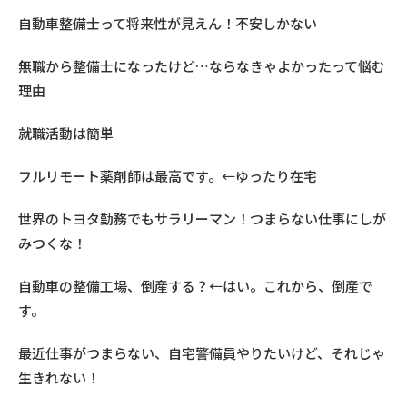
自動車整備士って将来性が見えん！不安しかない
無職から整備士になったけど…ならなきゃよかったって悩む
理由
就職活動は簡単
フルリモート薬剤師は最高です。←ゆったり在宅
世界のトヨタ勤務でもサラリーマン！つまらない仕事にしが
みつくな！
自動車の整備工場、倒産する？←はい。これから、倒産で
す。
最近仕事がつまらない、自宅警備員やりたいけど、それじゃ
生きれない！