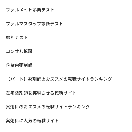
ファルメイト診断テスト
ファルマスタッフ診断テスト
診断テスト
コンサル転職
企業内薬剤師
【パート】薬剤師のおススメの転職サイトランキング
在宅薬剤師を実現させる転職サイト
薬剤師のおススメの転職サイトランキング
薬剤師に人気の転職サイト