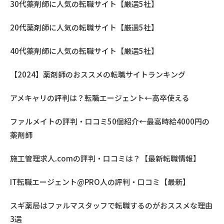
30代薬剤師に人気の転職サイト【厳選5社】
20代薬剤師に人気の転職サイト【厳選5社】
40代薬剤師に人気の転職サイト【厳選5社】
【2024】薬剤師のおススメの転職サイトランキング
アメキャリの評判は？転職エージェント←高卒使える
ファルメイトの評判・口コミ50個紹介←最高時給4000円の
薬剤師
施工管理求人.comの評判・口コミは？【最新転職情報】
IT転職エージェント@PRO人の評判・口コミ【最新】
スギ薬局はファルマスタッフで転職するのがおススメな理由
3選