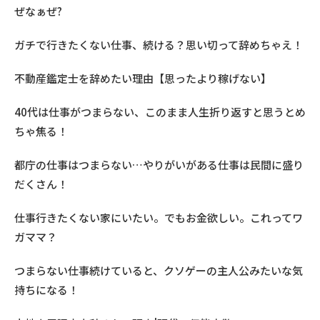
ぜなぁぜ?
ガチで行きたくない仕事、続ける？思い切って辞めちゃえ！
不動産鑑定士を辞めたい理由【思ったより稼げない】
40代は仕事がつまらない、このまま人生折り返すと思うとめ
ちゃ焦る！
都庁の仕事はつまらない…やりがいがある仕事は民間に盛り
だくさん！
仕事行きたくない家にいたい。でもお金欲しい。これってワ
ガママ？
つまらない仕事続けていると、クソゲーの主人公みたいな気
持ちになる！