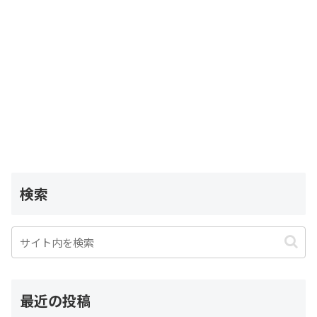
検索
最近の投稿