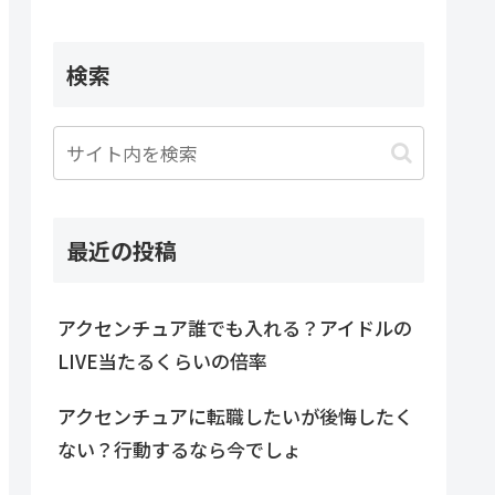
検索
最近の投稿
アクセンチュア誰でも入れる？アイドルの
LIVE当たるくらいの倍率
アクセンチュアに転職したいが後悔したく
ない？行動するなら今でしょ