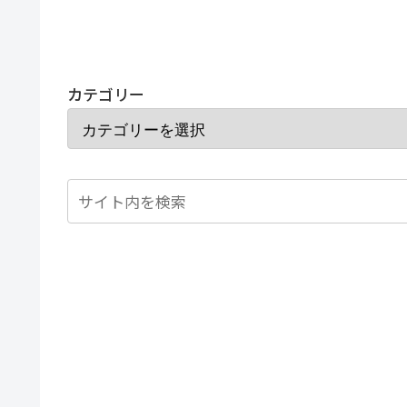
カテゴリー