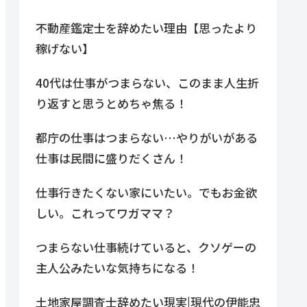
不動産鑑定士を辞めたい理由【思ったより
稼げない】
40代は仕事がつまらない、このまま人生折
り返すと思うとめちゃ焦る！
都庁の仕事はつまらない…やりがいがある
仕事は民間に盛りだくさん！
仕事行きたくない家にいたい。でもお金欲
しい。これってワガママ？
つまらない仕事続けていると、クソゲーの
主人公みたいな気持ちになる！
土地家屋調査士辞めたい現実|現代の伊能忠