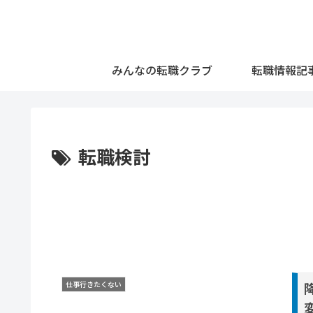
みんなの転職クラブ
転職情報記
転職検討
仕事行きたくない