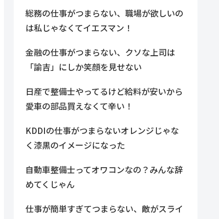
総務の仕事がつまらない、職場が欲しいの
は私じゃなくてイエスマン！
金融の仕事がつまらない、クソな上司は
「諭吉」にしか笑顔を見せない
日産で整備士やってるけど給料が安いから
愛車の部品買えなくて辛い！
KDDIの仕事がつまらないオレンジじゃな
く漆黒のイメージになった
自動車整備士ってオワコンなの？みんな辞
めてくじゃん
仕事が簡単すぎてつまらない、敵がスライ