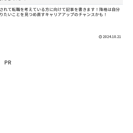
されて転職を考えている方に向けて記事を書きます！降格は自分
りたいことを見つめ直すキャリアアップのチャンスかも！
2024.10.21
PR