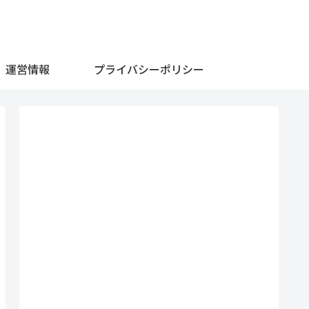
運営情報
プライバシーポリシー