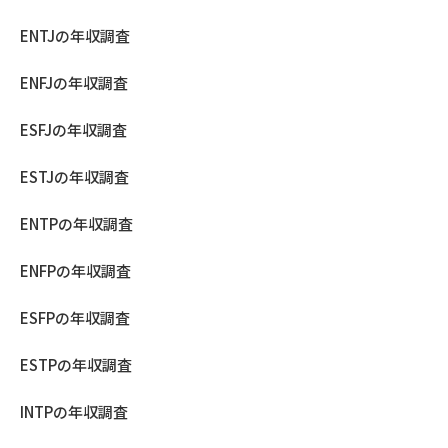
ENTJの年収調査
ENFJの年収調査
ESFJの年収調査
ESTJの年収調査
ENTPの年収調査
ENFPの年収調査
ESFPの年収調査
ESTPの年収調査
INTPの年収調査