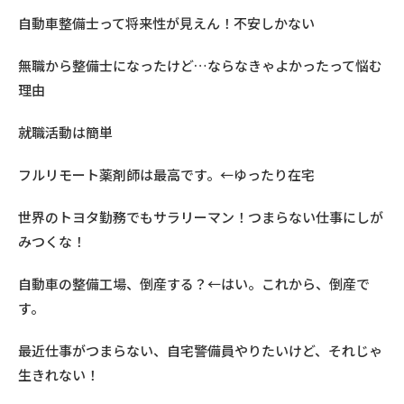
自動車整備士って将来性が見えん！不安しかない
無職から整備士になったけど…ならなきゃよかったって悩む
理由
就職活動は簡単
フルリモート薬剤師は最高です。←ゆったり在宅
世界のトヨタ勤務でもサラリーマン！つまらない仕事にしが
みつくな！
自動車の整備工場、倒産する？←はい。これから、倒産で
す。
最近仕事がつまらない、自宅警備員やりたいけど、それじゃ
生きれない！