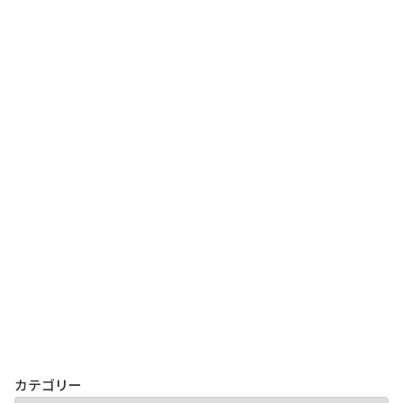
カテゴリー