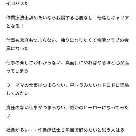
イコパスだ
作業療法士辞めたいなら我慢する必要なし！転職もキャリア
となる！
仕事も家庭もつまらない、独りになりたくて快活クラブの会
員になった
仕事の楽しさがわからない、真面目にやればやるほど心が腐
ってしまう
ワーママの仕事はつまらない、昼ドラみたいなドロドロ経験
してみたい
責任のない仕事がつまらない、誰かのヒーローになってみた
い
残業が多い・・作業療法士１年目で辞めたいと思う人は多