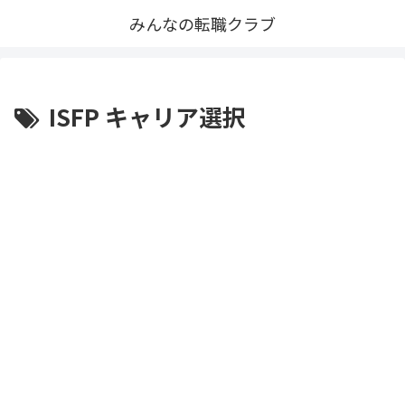
みんなの転職クラブ
ISFP キャリア選択