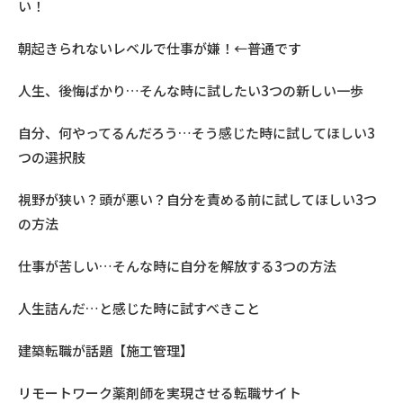
い！
朝起きられないレベルで仕事が嫌！←普通です
人生、後悔ばかり…そんな時に試したい3つの新しい一歩
自分、何やってるんだろう…そう感じた時に試してほしい3
つの選択肢
視野が狭い？頭が悪い？自分を責める前に試してほしい3つ
の方法
仕事が苦しい…そんな時に自分を解放する3つの方法
人生詰んだ…と感じた時に試すべきこと
建築転職が話題【施工管理】
リモートワーク薬剤師を実現させる転職サイト