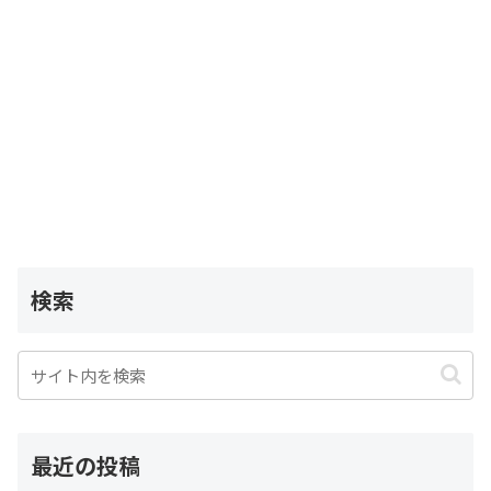
検索
最近の投稿