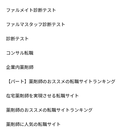
ファルメイト診断テスト
ファルマスタッフ診断テスト
診断テスト
コンサル転職
企業内薬剤師
【パート】薬剤師のおススメの転職サイトランキング
在宅薬剤師を実現させる転職サイト
薬剤師のおススメの転職サイトランキング
薬剤師に人気の転職サイト