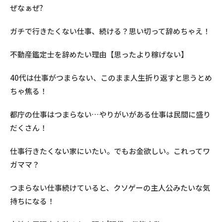
ぜなぁぜ?
ガチで行きたくない仕事、続ける？思い切って辞めちゃえ！
不動産鑑定士を辞めたい理由【思ったより稼げない】
40代は仕事がつまらない、このまま人生折り返すと思うとめ
ちゃ焦る！
都庁の仕事はつまらない…やりがいがある仕事は民間に盛り
だくさん！
仕事行きたくない家にいたい。でもお金欲しい。これってワ
ガママ？
つまらない仕事続けていると、クソゲーの主人公みたいな気
持ちになる！