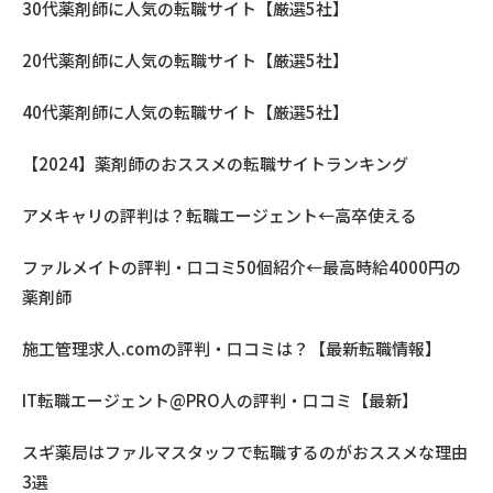
30代薬剤師に人気の転職サイト【厳選5社】
20代薬剤師に人気の転職サイト【厳選5社】
40代薬剤師に人気の転職サイト【厳選5社】
【2024】薬剤師のおススメの転職サイトランキング
アメキャリの評判は？転職エージェント←高卒使える
ファルメイトの評判・口コミ50個紹介←最高時給4000円の
薬剤師
施工管理求人.comの評判・口コミは？【最新転職情報】
IT転職エージェント@PRO人の評判・口コミ【最新】
スギ薬局はファルマスタッフで転職するのがおススメな理由
3選