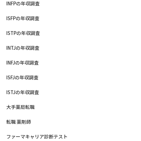
INFPの年収調査
ISFPの年収調査
ISTPの年収調査
INTJの年収調査
INFJの年収調査
ISFJの年収調査
ISTJの年収調査
大手薬局転職
転職 薬剤師
ファーマキャリア診断テスト