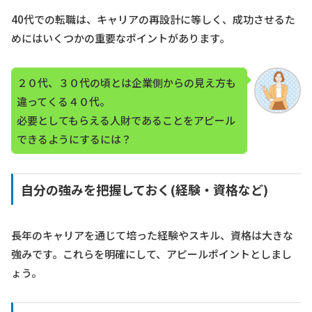
40代での転職は、キャリアの再設計に等しく、成功させるた
めにはいくつかの重要なポイントがあります。
２０代、３０代の頃とは企業側からの見え方も
違ってくる４０代。
必要としてもらえる人財であることをアピール
できるようにするには？
自分の強みを把握しておく(経験・資格など)
長年のキャリアを通じて培った経験やスキル、資格は大きな
強みです。これらを明確にして、アピールポイントとしまし
ょう。