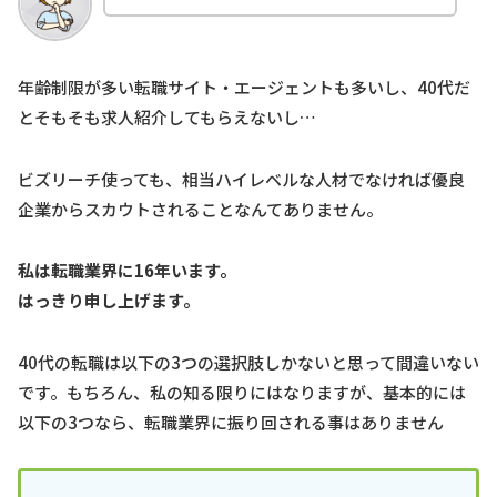
年齢制限が多い転職サイト・エージェントも多いし、40代だ
とそもそも求人紹介してもらえないし…
ビズリーチ使っても、相当ハイレベルな人材でなければ優良
企業からスカウトされることなんてありません。
私は転職業界に16年います。
はっきり申し上げます。
40代の転職は以下の3つの選択肢しかないと思って間違いない
です。もちろん、私の知る限りにはなりますが、基本的には
以下の3つなら、転職業界に振り回される事はありません