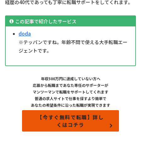
経歴の40代であっても丁寧に転職サポートをしてくれます。
この記事で紹介したサービス
doda
※テッパンですね。年齢不問で使える大手転職エー
ジェントです。
年収500万円に達成していない方へ
応募から転職まであなた専任のサポーターが
マンツーマンで転職をサポートしてくれます
普通の求人サイトで仕事を探すより簡単で
あなたの希望条件に沿った転職が実現できます
【今すぐ無料で転職】詳し
くはコチラ