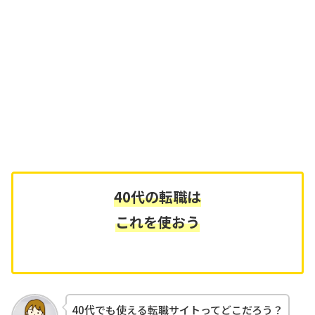
40代の転職は
これを使おう
40代でも使える転職サイトってどこだろう？