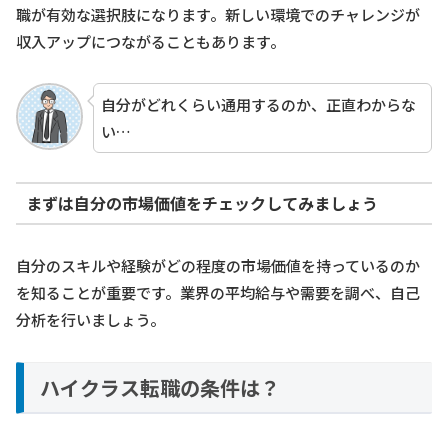
職が有効な選択肢になります。新しい環境でのチャレンジが
収入アップにつながることもあります。
自分がどれくらい通用するのか、正直わからな
い…
まずは自分の市場価値をチェックしてみましょう
自分のスキルや経験がどの程度の市場価値を持っているのか
を知ることが重要です。業界の平均給与や需要を調べ、自己
分析を行いましょう。
ハイクラス転職の条件は？