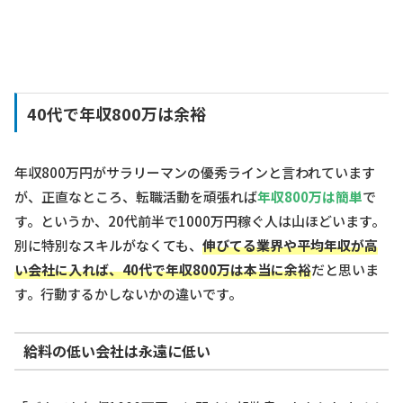
40代で年収800万は余裕
年収800万円がサラリーマンの優秀ラインと言われています
が、正直なところ、転職活動を頑張れば
年収800万は簡単
で
す。というか、20代前半で1000万円稼ぐ人は山ほどいます。
別に特別なスキルがなくても、
伸びてる業界や平均年収が高
い会社に入れば、40代で年収800万は本当に余裕
だと思いま
す。行動するかしないかの違いです。
給料の低い会社は永遠に低い