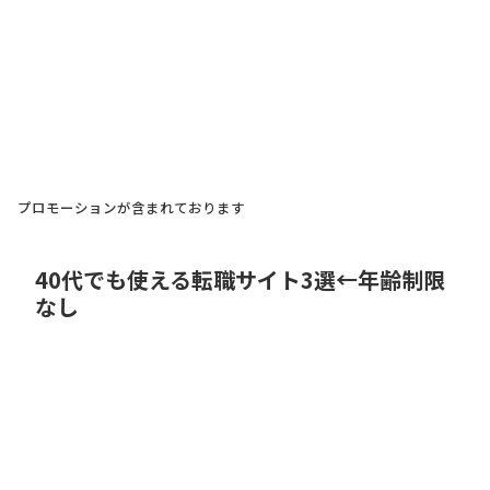
プロモーションが含まれております
40代でも使える転職サイト3選←年齢制限
なし