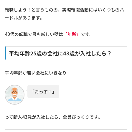
転職しよう！と言うものの、実際転職活動にはいくつものハ
ードルがあります。
40代の転職で最も厳しい壁は
「年齢」
です。
平均年齢25歳の会社に43歳が入社したら？
平均年齢が若い会社にいきなり
「おっす！」
って新人43歳が入社したら、全員びっくりです。