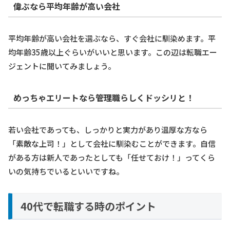
偉ぶなら平均年齢が高い会社
平均年齢が高い会社を選ぶなら、すぐ会社に馴染めます。平
均年齢35歳以上ぐらいがいいと思います。この辺は転職エー
ジェントに聞いてみましょう。
めっちゃエリートなら管理職らしくドッシリと！
若い会社であっても、しっかりと実力があり温厚な方なら
「素敵な上司！」として会社に馴染むことができます。自信
がある方は新人であったとしても「任せておけ！」ってくら
いの気持ちでいるといいですね。
40代で転職する時のポイント