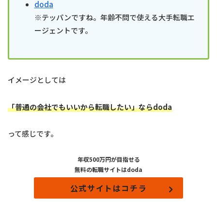
doda
※テッパンですね。年齢不問で使える大手転職エ
ージェントです。
イメージとしては
「普通の会社でもいいから転職したい」ならdoda
って感じです。
年収500万円が目指せる
無料の転職サイトはdoda
公式サイトはコチラ