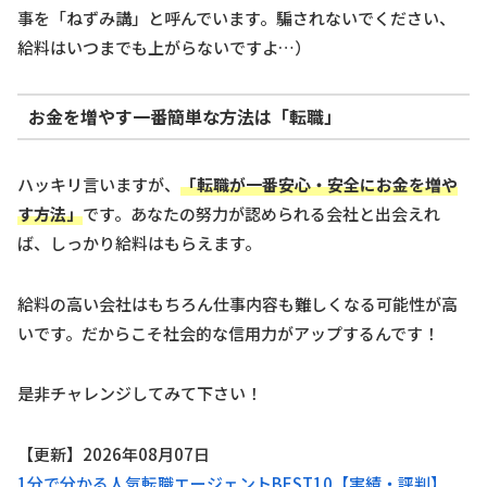
事を「ねずみ講」と呼んでいます。騙されないでください、
給料はいつまでも上がらないですよ…）
お金を増やす一番簡単な方法は「転職」
ハッキリ言いますが、
「転職が一番安心・安全にお金を増や
す方法」
です。あなたの努力が認められる会社と出会えれ
ば、しっかり給料はもらえます。
給料の高い会社はもちろん仕事内容も難しくなる可能性が高
いです。だからこそ社会的な信用力がアップするんです！
是非チャレンジしてみて下さい！
【更新】2026年08月07日
1分で分かる人気転職エージェントBEST10【実績・評判】