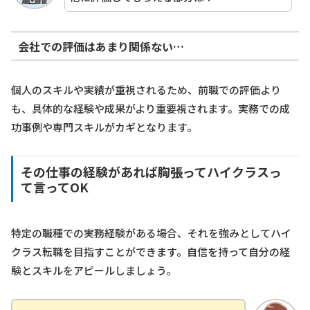
会社での評価はあまり関係ない…
個人のスキルや実績が重視されるため、前職での評価より
も、具体的な経験や成果がより重要視されます。実務での成
功事例や専門スキルがカギとなります。
その仕事の経験があれば胸張ってハイクラスっ
て言ってOK
特定の職種での実務経験がある場合、それを強みとしてハイ
クラス転職を目指すことができます。自信を持って自分の経
験とスキルをアピールしましょう。