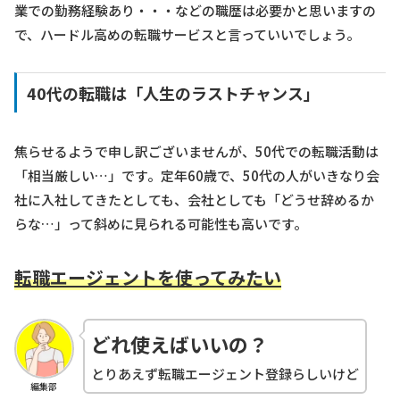
業での勤務経験あり・・・などの職歴は必要かと思いますの
で、ハードル高めの転職サービスと言っていいでしょう。
40代の転職は「人生のラストチャンス」
焦らせるようで申し訳ございませんが、50代での転職活動は
「相当厳しい…」です。定年60歳で、50代の人がいきなり会
社に入社してきたとしても、会社としても「どうせ辞めるか
らな…」って斜めに見られる可能性も高いです。
転職エージェントを使ってみたい
どれ使えばいいの？
とりあえず転職エージェント登録らしいけど
編集部