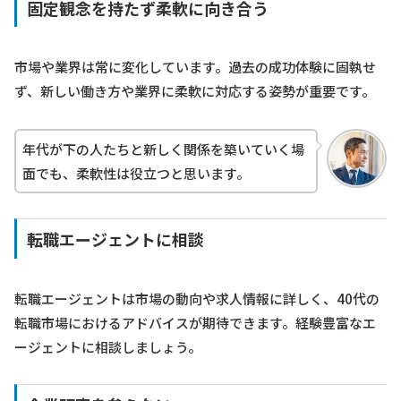
固定観念を持たず柔軟に向き合う
市場や業界は常に変化しています。過去の成功体験に固執せ
ず、新しい働き方や業界に柔軟に対応する姿勢が重要です。
年代が下の人たちと新しく関係を築いていく場
面でも、柔軟性は役立つと思います。
転職エージェントに相談
転職エージェントは市場の動向や求人情報に詳しく、40代の
転職市場におけるアドバイスが期待できます。経験豊富なエ
ージェントに相談しましょう。