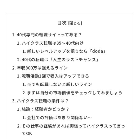
目次
40代専門の転職サイトってある？
ハイクラス転職は35～40代向け
新しいレベルアップを狙うなら「doda」
40代の転職は「人生のラストチャンス」
年収800万は狙えるライン
転職活動1回で収入はアップできる
※でも転職しないと厳しいライン
まずは自分の市場価値をチェックしてみましょう
ハイクラス転職の条件は？
結論：経験者かどうか？
会社での評価はあまり関係ない…
その仕事の経験があれば胸張ってハイクラスって言っ
てOK