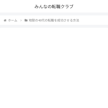
みんなの転職クラブ
ホーム
地獄の40代の転職を成功させる方法