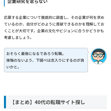
企業研究を怠らない
応募する企業について徹底的に調査し、その企業が何を求め
ているのか、自分がどのように貢献できるのかを理解してお
くことが大切です。企業の文化やビジョンに合うかどうかも
考慮しましょう。
おそらく最後になるであろう転職。
後悔のないよう、下調べは念入りにするのが良
いかと。
【まとめ】40代の転職サイト探し