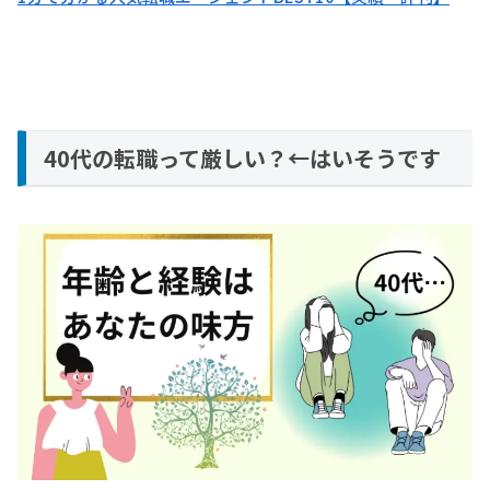
40代の転職って厳しい？←はいそうです