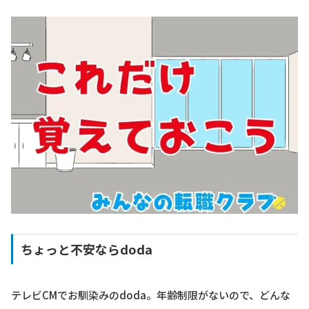
ちょっと不安ならdoda
テレビCMでお馴染みのdoda。年齢制限がないので、どんな