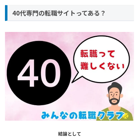
40代専門の転職サイトってある？
結論として