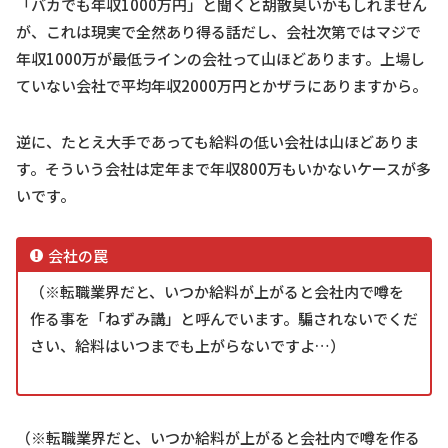
「バカでも年収1000万円」と聞くと胡散臭いかもしれません
が、これは現実で全然あり得る話だし、会社次第ではマジで
年収1000万が最低ラインの会社って山ほどあります。上場し
ていない会社で平均年収2000万円とかザラにありますから。
逆に、たとえ大手であっても給料の低い会社は山ほどありま
す。そういう会社は定年まで年収800万もいかないケースが多
いです。
会社の罠
（※転職業界だと、いつか給料が上がると会社内で噂を
作る事を「ねずみ講」と呼んでいます。騙されないでくだ
さい、給料はいつまでも上がらないですよ…）
（※転職業界だと、いつか給料が上がると会社内で噂を作る