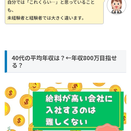
自分では「これくらい…」と思っていること
も、
未経験者と経験者では大きく違います。
40代の平均年収は？←年収800万目指せ
る？