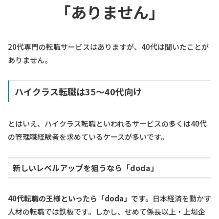
「ありません」
20代専門の転職サービスはありますが、40代は聞いたことが
ありません。
ハイクラス転職は35～40代向け
とはいえ、ハイクラス転職といわれるサービスの多くは40代
の管理職経験者を求めているケースが多いです。
新しいレベルアップを狙うなら「doda」
40代転職の王様といったら「doda」です。
日本経済を動かす
人材の転職では鉄板です。しかし、せめて係長以上・上場企