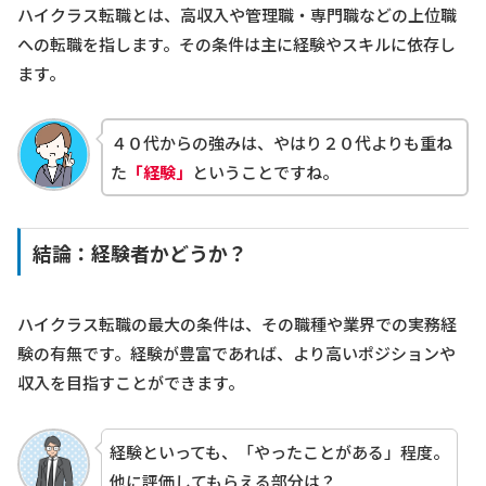
ハイクラス転職とは、高収入や管理職・専門職などの上位職
への転職を指します。その条件は主に経験やスキルに依存し
ます。
４０代からの強みは、やはり２０代よりも重ね
た
「経験」
ということですね。
結論：経験者かどうか？
ハイクラス転職の最大の条件は、その職種や業界での実務経
験の有無です。経験が豊富であれば、より高いポジションや
収入を目指すことができます。
経験といっても、「やったことがある」程度。
他に評価してもらえる部分は？