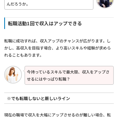
んだろうか。
転職活動1回で収入はアップできる
転職に成功すれば、収入アップのチャンスが広がります。し
かし、高収入を目指す場合、より高いスキルや経験が求めら
れることもあります。
今持っているスキルで最大限、収入をアップさ
せるにはやっぱり転職？
※でも転職しないと厳しいライン
現在の職場で収入を大幅にアップさせるのが難しい場合、転