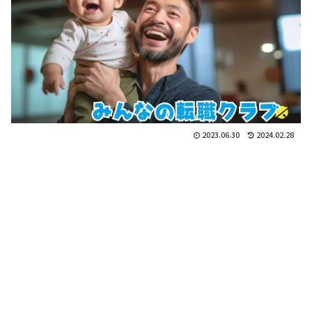
2023.06.30
2024.02.28