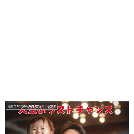
地獄の40代の転職を成功させる方法