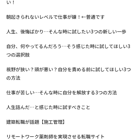
い！
朝起きられないレベルで仕事が嫌！←普通です
人生、後悔ばかり…そんな時に試したい3つの新しい一歩
自分、何やってるんだろう…そう感じた時に試してほしい3
つの選択肢
視野が狭い？頭が悪い？自分を責める前に試してほしい3つ
の方法
仕事が苦しい…そんな時に自分を解放する3つの方法
人生詰んだ…と感じた時に試すべきこと
建築転職が話題【施工管理】
リモートワーク薬剤師を実現させる転職サイト