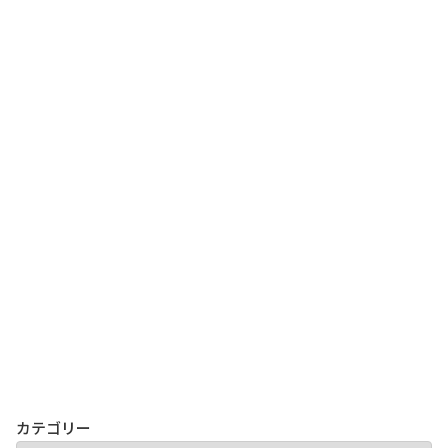
カテゴリー