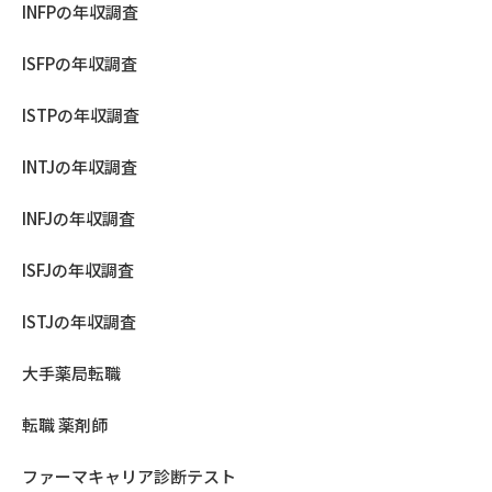
INFPの年収調査
ISFPの年収調査
ISTPの年収調査
INTJの年収調査
INFJの年収調査
ISFJの年収調査
ISTJの年収調査
大手薬局転職
転職 薬剤師
ファーマキャリア診断テスト