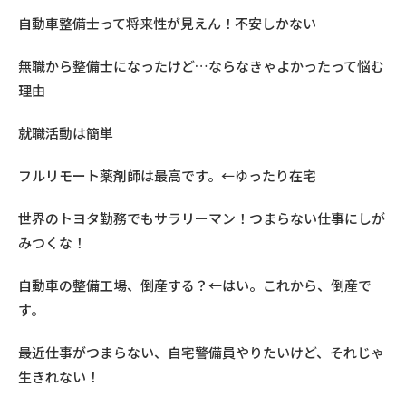
自動車整備士って将来性が見えん！不安しかない
無職から整備士になったけど…ならなきゃよかったって悩む
理由
就職活動は簡単
フルリモート薬剤師は最高です。←ゆったり在宅
世界のトヨタ勤務でもサラリーマン！つまらない仕事にしが
みつくな！
自動車の整備工場、倒産する？←はい。これから、倒産で
す。
最近仕事がつまらない、自宅警備員やりたいけど、それじゃ
生きれない！