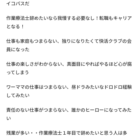
イコパスだ
作業療法士辞めたいなら我慢する必要なし！転職もキャリア
となる！
仕事も家庭もつまらない、独りになりたくて快活クラブの会
員になった
仕事の楽しさがわからない、真面目にやればやるほど心が腐
ってしまう
ワーママの仕事はつまらない、昼ドラみたいなドロドロ経験
してみたい
責任のない仕事がつまらない、誰かのヒーローになってみた
い
残業が多い・・作業療法士１年目で辞めたいと思う人は多