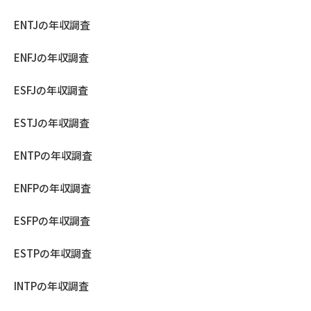
ENTJの年収調査
ENFJの年収調査
ESFJの年収調査
ESTJの年収調査
ENTPの年収調査
ENFPの年収調査
ESFPの年収調査
ESTPの年収調査
INTPの年収調査