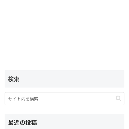
検索
最近の投稿