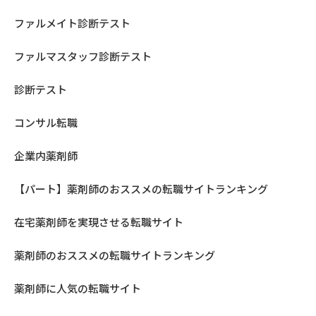
ファルメイト診断テスト
ファルマスタッフ診断テスト
診断テスト
コンサル転職
企業内薬剤師
【パート】薬剤師のおススメの転職サイトランキング
在宅薬剤師を実現させる転職サイト
薬剤師のおススメの転職サイトランキング
薬剤師に人気の転職サイト