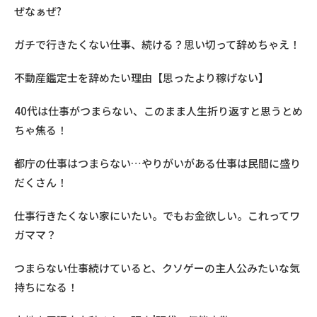
ぜなぁぜ?
ガチで行きたくない仕事、続ける？思い切って辞めちゃえ！
不動産鑑定士を辞めたい理由【思ったより稼げない】
40代は仕事がつまらない、このまま人生折り返すと思うとめ
ちゃ焦る！
都庁の仕事はつまらない…やりがいがある仕事は民間に盛り
だくさん！
仕事行きたくない家にいたい。でもお金欲しい。これってワ
ガママ？
つまらない仕事続けていると、クソゲーの主人公みたいな気
持ちになる！