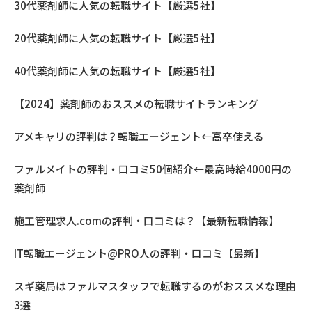
30代薬剤師に人気の転職サイト【厳選5社】
20代薬剤師に人気の転職サイト【厳選5社】
40代薬剤師に人気の転職サイト【厳選5社】
【2024】薬剤師のおススメの転職サイトランキング
アメキャリの評判は？転職エージェント←高卒使える
ファルメイトの評判・口コミ50個紹介←最高時給4000円の
薬剤師
施工管理求人.comの評判・口コミは？【最新転職情報】
IT転職エージェント@PRO人の評判・口コミ【最新】
スギ薬局はファルマスタッフで転職するのがおススメな理由
3選