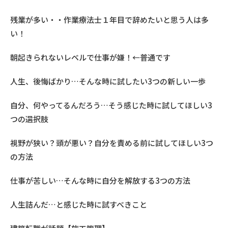
残業が多い・・作業療法士１年目で辞めたいと思う人は多
い！
朝起きられないレベルで仕事が嫌！←普通です
人生、後悔ばかり…そんな時に試したい3つの新しい一歩
自分、何やってるんだろう…そう感じた時に試してほしい3
つの選択肢
視野が狭い？頭が悪い？自分を責める前に試してほしい3つ
の方法
仕事が苦しい…そんな時に自分を解放する3つの方法
人生詰んだ…と感じた時に試すべきこと