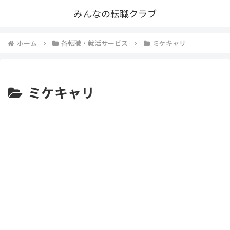
みんなの転職クラブ
ホーム
各転職・就活サービス
ミケキャリ
ミケキャリ