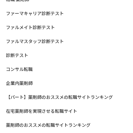
ファーマキャリア診断テスト
ファルメイト診断テスト
ファルマスタッフ診断テスト
診断テスト
コンサル転職
企業内薬剤師
【パート】薬剤師のおススメの転職サイトランキング
在宅薬剤師を実現させる転職サイト
薬剤師のおススメの転職サイトランキング