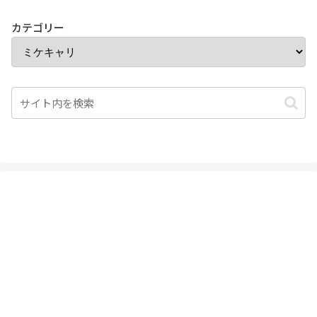
カテゴリー