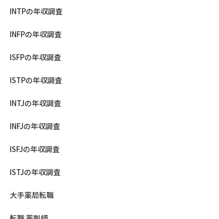
INTPの年収調査
INFPの年収調査
ISFPの年収調査
ISTPの年収調査
INTJの年収調査
INFJの年収調査
ISFJの年収調査
ISTJの年収調査
大手薬局転職
転職 薬剤師