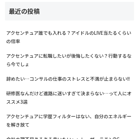
最近の投稿
アクセンチュア誰でも入れる？アイドルのLIVE当たるくらい
の倍率
アクセンチュアに転職したいが後悔したくない？行動するな
ら今でしょ
辞めたい…コンサルの仕事のストレスと不満が止まらない!!
研修医なんだけど進路に迷いすぎて決まらない…って人にオ
ススメ3選
アクセンチュアに学歴フィルターはない、自分のエネルギー
を解き放て