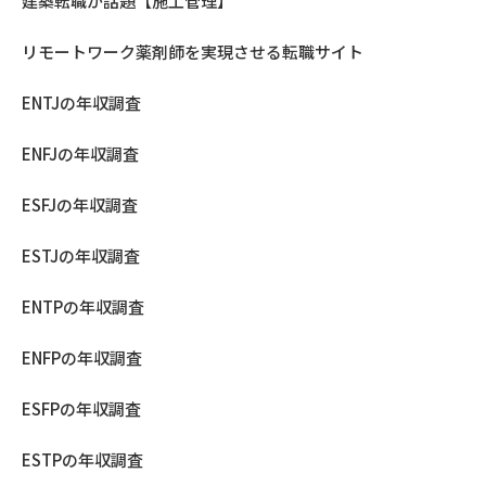
建築転職が話題【施工管理】
リモートワーク薬剤師を実現させる転職サイト
ENTJの年収調査
ENFJの年収調査
ESFJの年収調査
ESTJの年収調査
ENTPの年収調査
ENFPの年収調査
ESFPの年収調査
ESTPの年収調査