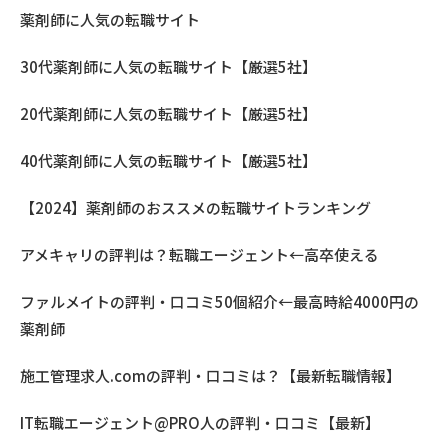
薬剤師に人気の転職サイト
30代薬剤師に人気の転職サイト【厳選5社】
20代薬剤師に人気の転職サイト【厳選5社】
40代薬剤師に人気の転職サイト【厳選5社】
【2024】薬剤師のおススメの転職サイトランキング
アメキャリの評判は？転職エージェント←高卒使える
ファルメイトの評判・口コミ50個紹介←最高時給4000円の
薬剤師
施工管理求人.comの評判・口コミは？【最新転職情報】
IT転職エージェント@PRO人の評判・口コミ【最新】