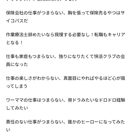
保険会社の仕事がつまらない、胸を張って保険売るやつはサ
イコパスだ
作業療法士辞めたいなら我慢する必要なし！転職もキャリア
となる！
仕事も家庭もつまらない、独りになりたくて快活クラブの会
員になった
仕事の楽しさがわからない、真面目にやればやるほど心が腐
ってしまう
ワーママの仕事はつまらない、昼ドラみたいなドロドロ経験
してみたい
責任のない仕事がつまらない、誰かのヒーローになってみた
い