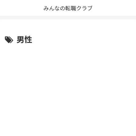
みんなの転職クラブ
男性