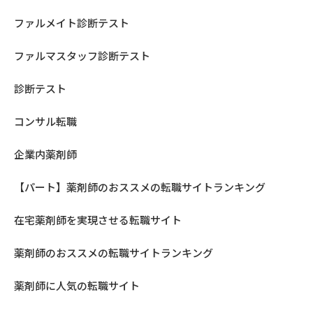
ファルメイト診断テスト
ファルマスタッフ診断テスト
診断テスト
コンサル転職
企業内薬剤師
【パート】薬剤師のおススメの転職サイトランキング
在宅薬剤師を実現させる転職サイト
薬剤師のおススメの転職サイトランキング
薬剤師に人気の転職サイト