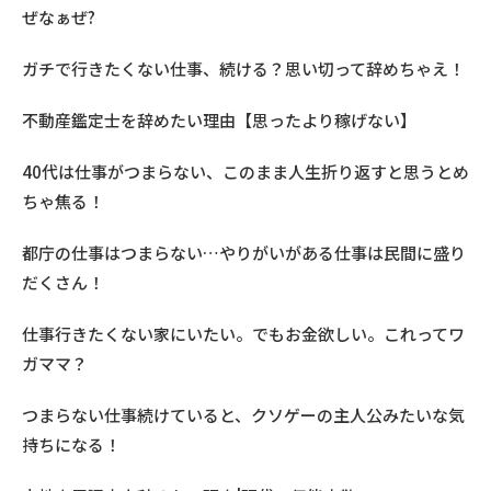
ぜなぁぜ?
ガチで行きたくない仕事、続ける？思い切って辞めちゃえ！
不動産鑑定士を辞めたい理由【思ったより稼げない】
40代は仕事がつまらない、このまま人生折り返すと思うとめ
ちゃ焦る！
都庁の仕事はつまらない…やりがいがある仕事は民間に盛り
だくさん！
仕事行きたくない家にいたい。でもお金欲しい。これってワ
ガママ？
つまらない仕事続けていると、クソゲーの主人公みたいな気
持ちになる！