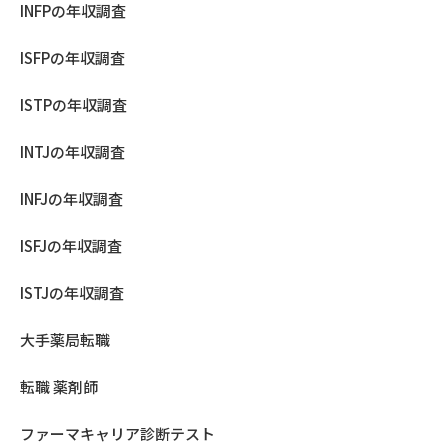
INFPの年収調査
ISFPの年収調査
ISTPの年収調査
INTJの年収調査
INFJの年収調査
ISFJの年収調査
ISTJの年収調査
大手薬局転職
転職 薬剤師
ファーマキャリア診断テスト