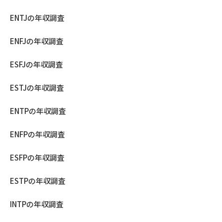
ENTJの年収調査
ENFJの年収調査
ESFJの年収調査
ESTJの年収調査
ENTPの年収調査
ENFPの年収調査
ESFPの年収調査
ESTPの年収調査
INTPの年収調査