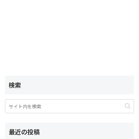
検索
最近の投稿