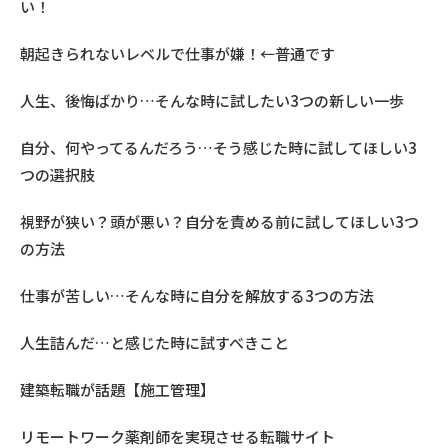
い！
朝起きられないレベルで仕事が嫌！←普通です
人生、後悔ばかり…そんな時に試したい3つの新しい一歩
自分、何やってるんだろう…そう感じた時に試してほしい3
つの選択肢
視野が狭い？頭が悪い？自分を責める前に試してほしい3つ
の方法
仕事が苦しい…そんな時に自分を解放する3つの方法
人生詰んだ…と感じた時に試すべきこと
建築転職が話題【施工管理】
リモートワーク薬剤師を実現させる転職サイト