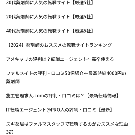
30代薬剤師に人気の転職サイト【厳選5社】
20代薬剤師に人気の転職サイト【厳選5社】
40代薬剤師に人気の転職サイト【厳選5社】
【2024】薬剤師のおススメの転職サイトランキング
アメキャリの評判は？転職エージェント←高卒使える
ファルメイトの評判・口コミ50個紹介←最高時給4000円の
薬剤師
施工管理求人.comの評判・口コミは？【最新転職情報】
IT転職エージェント@PRO人の評判・口コミ【最新】
スギ薬局はファルマスタッフで転職するのがおススメな理由
3選