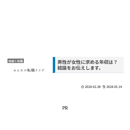
男性が女性に求める年収は？
結婚と転職
結論をお伝えします。
2024.02.28
2024.03.14
PR