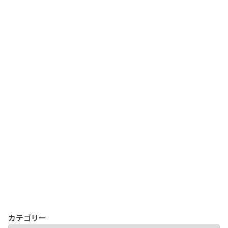
カテゴリー