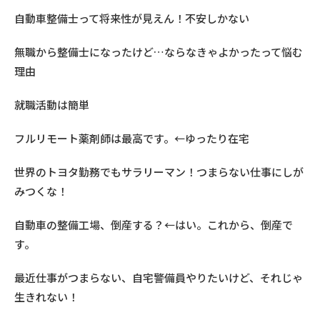
自動車整備士って将来性が見えん！不安しかない
無職から整備士になったけど…ならなきゃよかったって悩む
理由
就職活動は簡単
フルリモート薬剤師は最高です。←ゆったり在宅
世界のトヨタ勤務でもサラリーマン！つまらない仕事にしが
みつくな！
自動車の整備工場、倒産する？←はい。これから、倒産で
す。
最近仕事がつまらない、自宅警備員やりたいけど、それじゃ
生きれない！