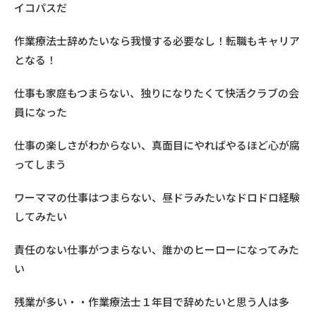
イコパスだ
作業療法士辞めたいなら我慢する必要なし！転職もキャリア
となる！
仕事も家庭もつまらない、独りになりたくて快活クラブの会
員になった
仕事の楽しさがわからない、真面目にやればやるほど心が腐
ってしまう
ワーママの仕事はつまらない、昼ドラみたいなドロドロ経験
してみたい
責任のない仕事がつまらない、誰かのヒーローになってみた
い
残業が多い・・作業療法士１年目で辞めたいと思う人は多