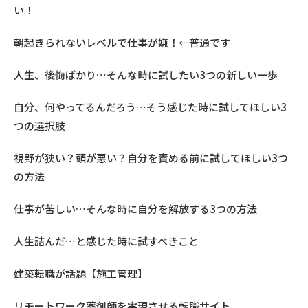
い！
朝起きられないレベルで仕事が嫌！←普通です
人生、後悔ばかり…そんな時に試したい3つの新しい一歩
自分、何やってるんだろう…そう感じた時に試してほしい3
つの選択肢
視野が狭い？頭が悪い？自分を責める前に試してほしい3つ
の方法
仕事が苦しい…そんな時に自分を解放する3つの方法
人生詰んだ…と感じた時に試すべきこと
建築転職が話題【施工管理】
リモートワーク薬剤師を実現させる転職サイト