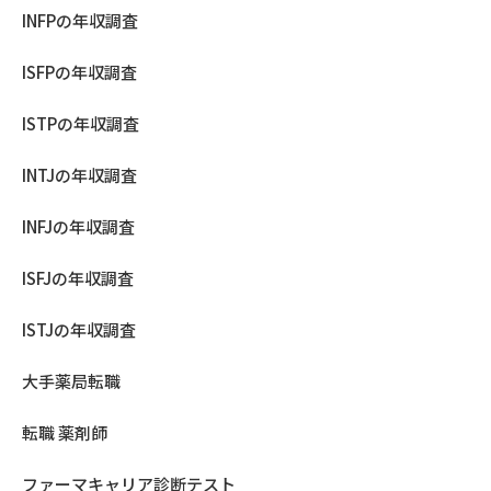
INFPの年収調査
ISFPの年収調査
ISTPの年収調査
INTJの年収調査
INFJの年収調査
ISFJの年収調査
ISTJの年収調査
大手薬局転職
転職 薬剤師
ファーマキャリア診断テスト