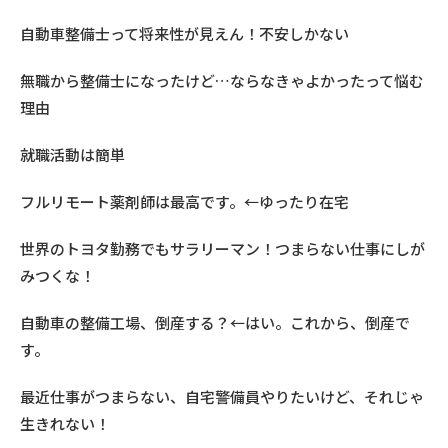
自動車整備士って将来性が見えん！不安しかない
無職から整備士になったけど…ならなきゃよかったって悩む
理由
就職活動は簡単
フルリモート薬剤師は最高です。←ゆったり在宅
世界のトヨタ勤務でもサラリーマン！つまらない仕事にしが
みつくな！
自動車の整備工場、倒産する？←はい。これから、倒産で
す。
最近仕事がつまらない、自宅警備員やりたいけど、それじゃ
生きれない！