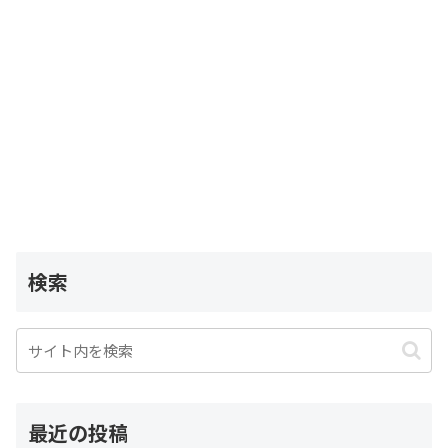
検索
最近の投稿