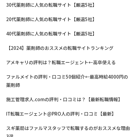
30代薬剤師に人気の転職サイト【厳選5社】
20代薬剤師に人気の転職サイト【厳選5社】
40代薬剤師に人気の転職サイト【厳選5社】
【2024】薬剤師のおススメの転職サイトランキング
アメキャリの評判は？転職エージェント←高卒使える
ファルメイトの評判・口コミ50個紹介←最高時給4000円の
薬剤師
施工管理求人.comの評判・口コミは？【最新転職情報】
IT転職エージェント@PRO人の評判・口コミ【最新】
スギ薬局はファルマスタッフで転職するのがおススメな理由
3選