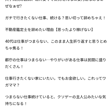
ぜなぁぜ?
ガチで行きたくない仕事、続ける？思い切って辞めちゃえ！
不動産鑑定士を辞めたい理由【思ったより稼げない】
40代は仕事がつまらない、このまま人生折り返すと思うとめ
ちゃ焦る！
都庁の仕事はつまらない…やりがいがある仕事は民間に盛り
だくさん！
仕事行きたくない家にいたい。でもお金欲しい。これってワ
ガママ？
つまらない仕事続けていると、クソゲーの主人公みたいな気
持ちになる！