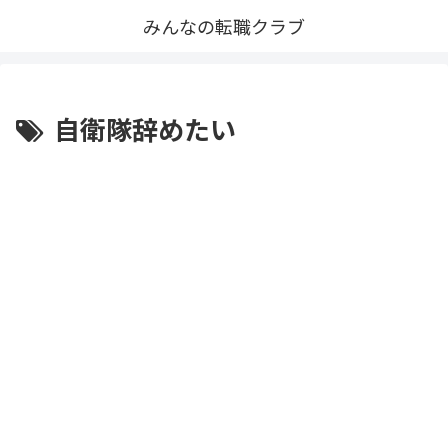
みんなの転職クラブ
自衛隊辞めたい