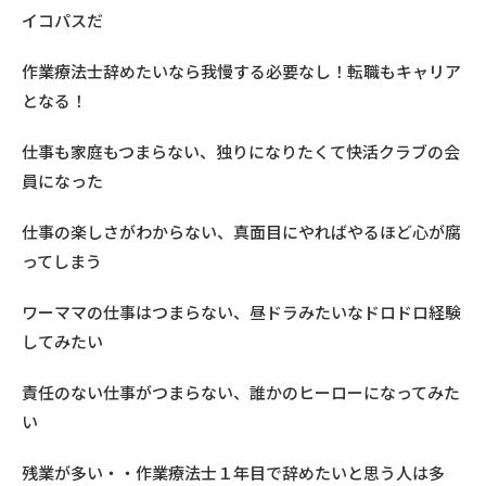
イコパスだ
作業療法士辞めたいなら我慢する必要なし！転職もキャリア
となる！
仕事も家庭もつまらない、独りになりたくて快活クラブの会
員になった
仕事の楽しさがわからない、真面目にやればやるほど心が腐
ってしまう
ワーママの仕事はつまらない、昼ドラみたいなドロドロ経験
してみたい
責任のない仕事がつまらない、誰かのヒーローになってみた
い
残業が多い・・作業療法士１年目で辞めたいと思う人は多