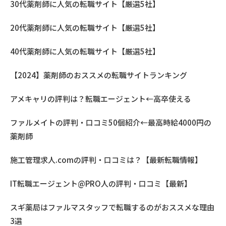
30代薬剤師に人気の転職サイト【厳選5社】
20代薬剤師に人気の転職サイト【厳選5社】
40代薬剤師に人気の転職サイト【厳選5社】
【2024】薬剤師のおススメの転職サイトランキング
アメキャリの評判は？転職エージェント←高卒使える
ファルメイトの評判・口コミ50個紹介←最高時給4000円の
薬剤師
施工管理求人.comの評判・口コミは？【最新転職情報】
IT転職エージェント@PRO人の評判・口コミ【最新】
スギ薬局はファルマスタッフで転職するのがおススメな理由
3選