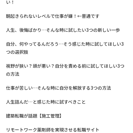
い！
朝起きられないレベルで仕事が嫌！←普通です
人生、後悔ばかり…そんな時に試したい3つの新しい一歩
自分、何やってるんだろう…そう感じた時に試してほしい3
つの選択肢
視野が狭い？頭が悪い？自分を責める前に試してほしい3つ
の方法
仕事が苦しい…そんな時に自分を解放する3つの方法
人生詰んだ…と感じた時に試すべきこと
建築転職が話題【施工管理】
リモートワーク薬剤師を実現させる転職サイト