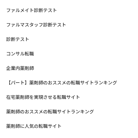
ファルメイト診断テスト
ファルマスタッフ診断テスト
診断テスト
コンサル転職
企業内薬剤師
【パート】薬剤師のおススメの転職サイトランキング
在宅薬剤師を実現させる転職サイト
薬剤師のおススメの転職サイトランキング
薬剤師に人気の転職サイト