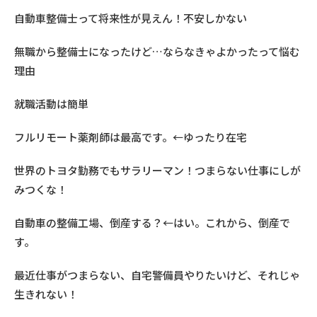
自動車整備士って将来性が見えん！不安しかない
無職から整備士になったけど…ならなきゃよかったって悩む
理由
就職活動は簡単
フルリモート薬剤師は最高です。←ゆったり在宅
世界のトヨタ勤務でもサラリーマン！つまらない仕事にしが
みつくな！
自動車の整備工場、倒産する？←はい。これから、倒産で
す。
最近仕事がつまらない、自宅警備員やりたいけど、それじゃ
生きれない！