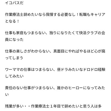
イコパスだ
作業療法士辞めたいなら我慢する必要なし！転職もキャリア
となる！
仕事も家庭もつまらない、独りになりたくて快活クラブの会
員になった
仕事の楽しさがわからない、真面目にやればやるほど心が腐
ってしまう
ワーママの仕事はつまらない、昼ドラみたいなドロドロ経験
してみたい
責任のない仕事がつまらない、誰かのヒーローになってみた
い
残業が多い・・作業療法士１年目で辞めたいと思う人は多