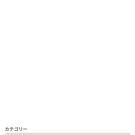
カテゴリー