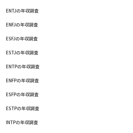
ENTJの年収調査
ENFJの年収調査
ESFJの年収調査
ESTJの年収調査
ENTPの年収調査
ENFPの年収調査
ESFPの年収調査
ESTPの年収調査
INTPの年収調査