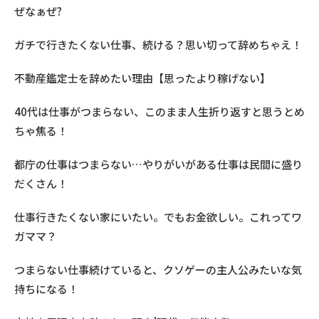
ぜなぁぜ?
ガチで行きたくない仕事、続ける？思い切って辞めちゃえ！
不動産鑑定士を辞めたい理由【思ったより稼げない】
40代は仕事がつまらない、このまま人生折り返すと思うとめ
ちゃ焦る！
都庁の仕事はつまらない…やりがいがある仕事は民間に盛り
だくさん！
仕事行きたくない家にいたい。でもお金欲しい。これってワ
ガママ？
つまらない仕事続けていると、クソゲーの主人公みたいな気
持ちになる！