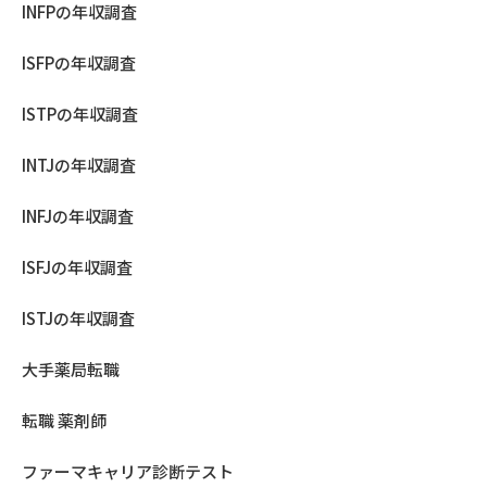
INFPの年収調査
ISFPの年収調査
ISTPの年収調査
INTJの年収調査
INFJの年収調査
ISFJの年収調査
ISTJの年収調査
大手薬局転職
転職 薬剤師
ファーマキャリア診断テスト