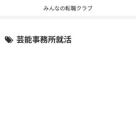
みんなの転職クラブ
芸能事務所就活