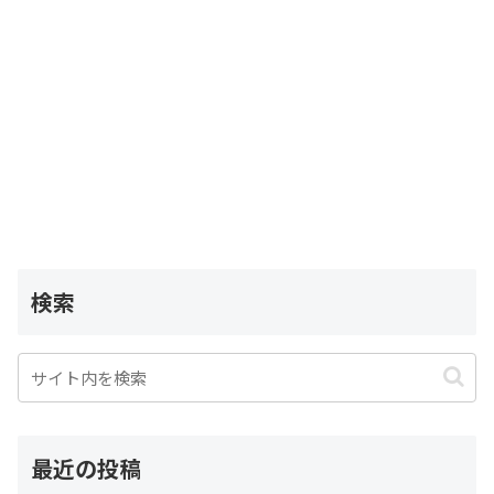
検索
最近の投稿