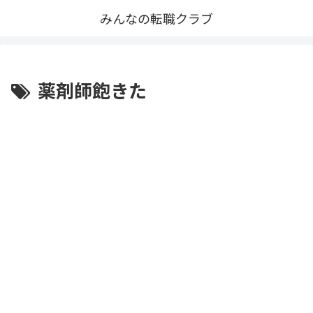
みんなの転職クラブ
薬剤師飽きた