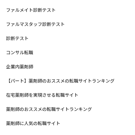
ファルメイト診断テスト
ファルマスタッフ診断テスト
診断テスト
コンサル転職
企業内薬剤師
【パート】薬剤師のおススメの転職サイトランキング
在宅薬剤師を実現させる転職サイト
薬剤師のおススメの転職サイトランキング
薬剤師に人気の転職サイト