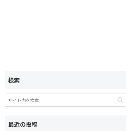
検索
最近の投稿