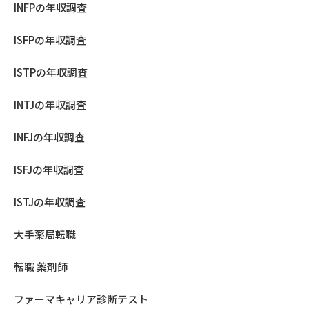
INFPの年収調査
ISFPの年収調査
ISTPの年収調査
INTJの年収調査
INFJの年収調査
ISFJの年収調査
ISTJの年収調査
大手薬局転職
転職 薬剤師
ファーマキャリア診断テスト