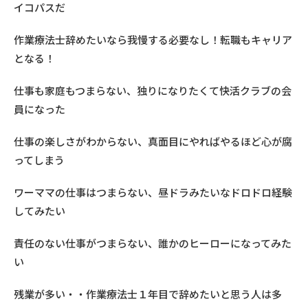
イコパスだ
作業療法士辞めたいなら我慢する必要なし！転職もキャリア
となる！
仕事も家庭もつまらない、独りになりたくて快活クラブの会
員になった
仕事の楽しさがわからない、真面目にやればやるほど心が腐
ってしまう
ワーママの仕事はつまらない、昼ドラみたいなドロドロ経験
してみたい
責任のない仕事がつまらない、誰かのヒーローになってみた
い
残業が多い・・作業療法士１年目で辞めたいと思う人は多