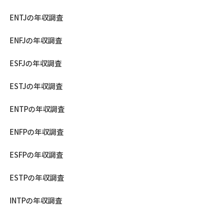
ENTJの年収調査
ENFJの年収調査
ESFJの年収調査
ESTJの年収調査
ENTPの年収調査
ENFPの年収調査
ESFPの年収調査
ESTPの年収調査
INTPの年収調査