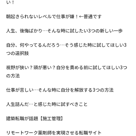
い！
朝起きられないレベルで仕事が嫌！←普通です
人生、後悔ばかり…そんな時に試したい3つの新しい一歩
自分、何やってるんだろう…そう感じた時に試してほしい3
つの選択肢
視野が狭い？頭が悪い？自分を責める前に試してほしい3つ
の方法
仕事が苦しい…そんな時に自分を解放する3つの方法
人生詰んだ…と感じた時に試すべきこと
建築転職が話題【施工管理】
リモートワーク薬剤師を実現させる転職サイト