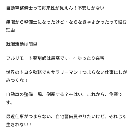
自動車整備士って将来性が見えん！不安しかない
無職から整備士になったけど…ならなきゃよかったって悩む
理由
就職活動は簡単
フルリモート薬剤師は最高です。←ゆったり在宅
世界のトヨタ勤務でもサラリーマン！つまらない仕事にしが
みつくな！
自動車の整備工場、倒産する？←はい。これから、倒産で
す。
最近仕事がつまらない、自宅警備員やりたいけど、それじゃ
生きれない！