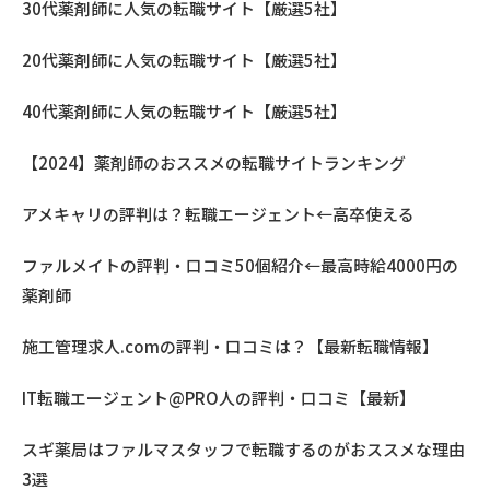
30代薬剤師に人気の転職サイト【厳選5社】
20代薬剤師に人気の転職サイト【厳選5社】
40代薬剤師に人気の転職サイト【厳選5社】
【2024】薬剤師のおススメの転職サイトランキング
アメキャリの評判は？転職エージェント←高卒使える
ファルメイトの評判・口コミ50個紹介←最高時給4000円の
薬剤師
施工管理求人.comの評判・口コミは？【最新転職情報】
IT転職エージェント@PRO人の評判・口コミ【最新】
スギ薬局はファルマスタッフで転職するのがおススメな理由
3選