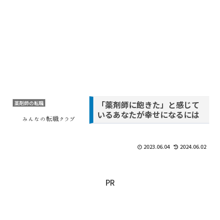
「薬剤師に飽きた」と感じて
薬剤師の転職
いるあなたが幸せになるには
2023.06.04
2024.06.02
PR