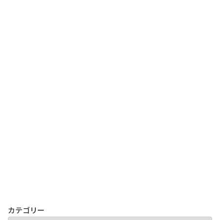
カテゴリー