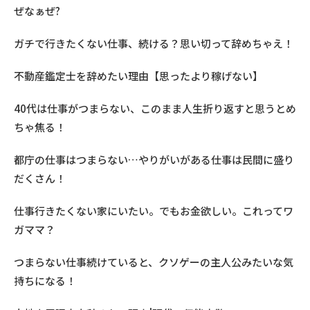
ぜなぁぜ?
ガチで行きたくない仕事、続ける？思い切って辞めちゃえ！
不動産鑑定士を辞めたい理由【思ったより稼げない】
40代は仕事がつまらない、このまま人生折り返すと思うとめ
ちゃ焦る！
都庁の仕事はつまらない…やりがいがある仕事は民間に盛り
だくさん！
仕事行きたくない家にいたい。でもお金欲しい。これってワ
ガママ？
つまらない仕事続けていると、クソゲーの主人公みたいな気
持ちになる！