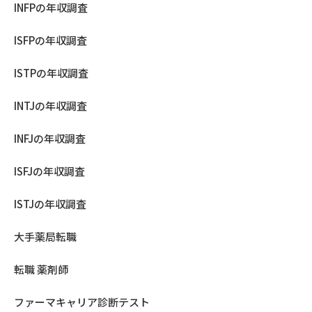
INFPの年収調査
ISFPの年収調査
ISTPの年収調査
INTJの年収調査
INFJの年収調査
ISFJの年収調査
ISTJの年収調査
大手薬局転職
転職 薬剤師
ファーマキャリア診断テスト