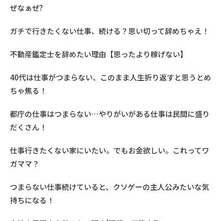
ぜなぁぜ?
ガチで行きたくない仕事、続ける？思い切って辞めちゃえ！
不動産鑑定士を辞めたい理由【思ったより稼げない】
40代は仕事がつまらない、このまま人生折り返すと思うとめ
ちゃ焦る！
都庁の仕事はつまらない…やりがいがある仕事は民間に盛り
だくさん！
仕事行きたくない家にいたい。でもお金欲しい。これってワ
ガママ？
つまらない仕事続けていると、クソゲーの主人公みたいな気
持ちになる！