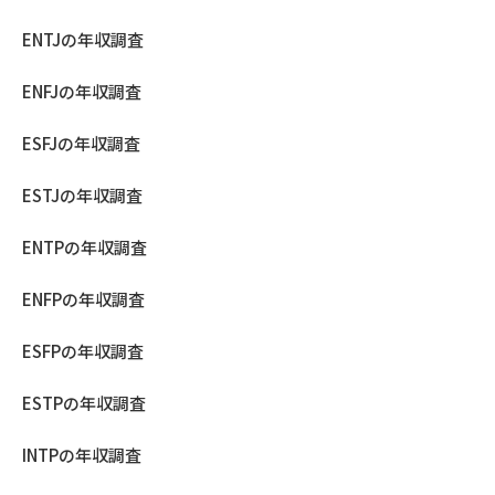
ENTJの年収調査
ENFJの年収調査
ESFJの年収調査
ESTJの年収調査
ENTPの年収調査
ENFPの年収調査
ESFPの年収調査
ESTPの年収調査
INTPの年収調査