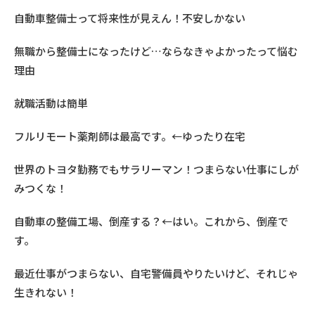
自動車整備士って将来性が見えん！不安しかない
無職から整備士になったけど…ならなきゃよかったって悩む
理由
就職活動は簡単
フルリモート薬剤師は最高です。←ゆったり在宅
世界のトヨタ勤務でもサラリーマン！つまらない仕事にしが
みつくな！
自動車の整備工場、倒産する？←はい。これから、倒産で
す。
最近仕事がつまらない、自宅警備員やりたいけど、それじゃ
生きれない！