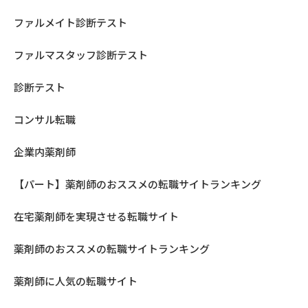
ファルメイト診断テスト
ファルマスタッフ診断テスト
診断テスト
コンサル転職
企業内薬剤師
【パート】薬剤師のおススメの転職サイトランキング
在宅薬剤師を実現させる転職サイト
薬剤師のおススメの転職サイトランキング
薬剤師に人気の転職サイト