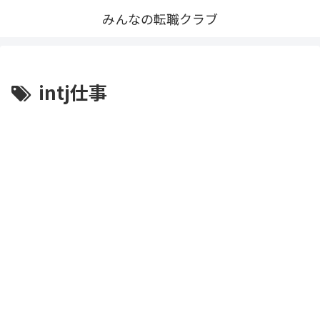
みんなの転職クラブ
intj仕事