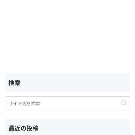
検索
最近の投稿