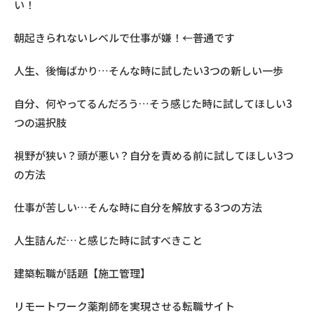
い！
朝起きられないレベルで仕事が嫌！←普通です
人生、後悔ばかり…そんな時に試したい3つの新しい一歩
自分、何やってるんだろう…そう感じた時に試してほしい3
つの選択肢
視野が狭い？頭が悪い？自分を責める前に試してほしい3つ
の方法
仕事が苦しい…そんな時に自分を解放する3つの方法
人生詰んだ…と感じた時に試すべきこと
建築転職が話題【施工管理】
リモートワーク薬剤師を実現させる転職サイト