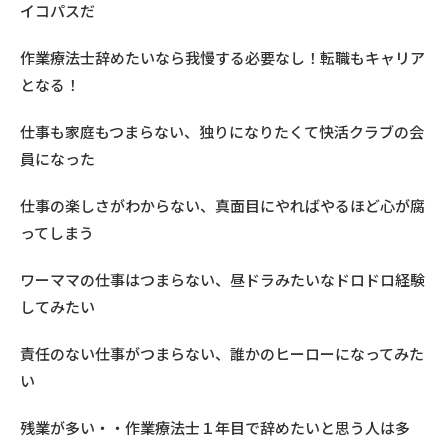
イコパスだ
作業療法士辞めたいなら我慢する必要なし！転職もキャリア
となる！
仕事も家庭もつまらない、独りになりたくて快活クラブの会
員になった
仕事の楽しさがわからない、真面目にやればやるほど心が腐
ってしまう
ワーママの仕事はつまらない、昼ドラみたいなドロドロ経験
してみたい
責任のない仕事がつまらない、誰かのヒーローになってみた
い
残業が多い・・作業療法士１年目で辞めたいと思う人は多