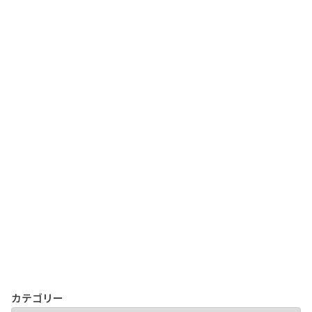
カテゴリー