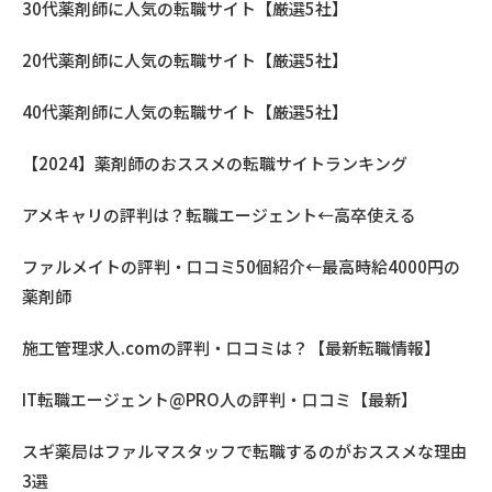
30代薬剤師に人気の転職サイト【厳選5社】
20代薬剤師に人気の転職サイト【厳選5社】
40代薬剤師に人気の転職サイト【厳選5社】
【2024】薬剤師のおススメの転職サイトランキング
アメキャリの評判は？転職エージェント←高卒使える
ファルメイトの評判・口コミ50個紹介←最高時給4000円の
薬剤師
施工管理求人.comの評判・口コミは？【最新転職情報】
IT転職エージェント@PRO人の評判・口コミ【最新】
スギ薬局はファルマスタッフで転職するのがおススメな理由
3選