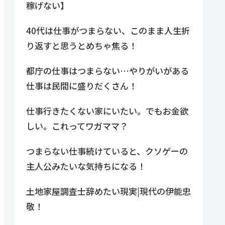
稼げない】
40代は仕事がつまらない、このまま人生折
り返すと思うとめちゃ焦る！
都庁の仕事はつまらない…やりがいがある
仕事は民間に盛りだくさん！
仕事行きたくない家にいたい。でもお金欲
しい。これってワガママ？
つまらない仕事続けていると、クソゲーの
主人公みたいな気持ちになる！
土地家屋調査士辞めたい現実|現代の伊能忠
敬！