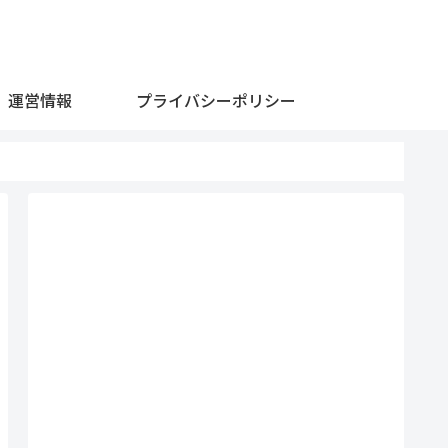
運営情報
プライバシーポリシー