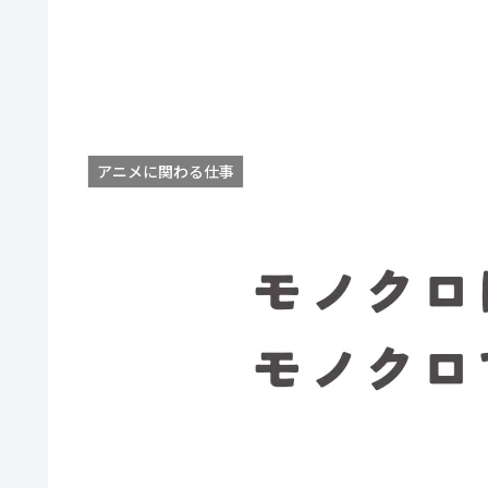
アニメに関わる仕事