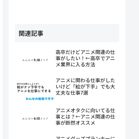
関連記事
高卒だけどアニメ関連の仕
事がしたい！←高卒でアニ
メ業界に入る方法
アニメに関わる仕事がした
いけど「絵が下手」でも大
丈夫な仕事7選
アニメオタクに向いてる仕
事とは？←アニメ関連の仕
事が断然オススメ
アニメグッズプランナーに