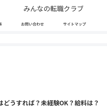
みんなの転職クラブ
事
お問い合わせ
サイトマップ
はどうすれば？未経験OK？給料は？