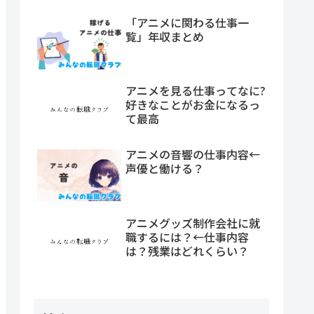
「アニメに関わる仕事一
覧」年収まとめ
アニメを見る仕事ってなに?
好きなことがお金になるっ
て最高
アニメの音響の仕事内容←
声優と働ける？
アニメグッズ制作会社に就
職するには？←仕事内容
は？残業はどれくらい？