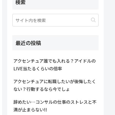
検索
最近の投稿
アクセンチュア誰でも入れる？アイドルの
LIVE当たるくらいの倍率
アクセンチュアに転職したいが後悔したく
ない？行動するなら今でしょ
辞めたい…コンサルの仕事のストレスと不
満が止まらない!!