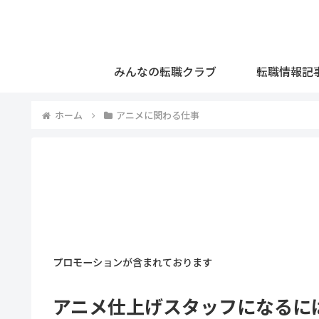
みんなの転職クラブ
転職情報記
ホーム
アニメに関わる仕事
プロモーションが含まれております
アニメ仕上げスタッフになるに