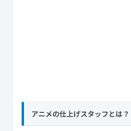
アニメの仕上げスタッフとは？