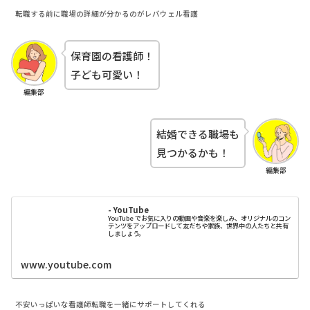
転職する前に職場の詳細が分かるのがレバウェル看護
保育園の看護師！
子ども可愛い！
編集部
結婚できる職場も
見つかるかも！
編集部
- YouTube
YouTube でお気に入りの動画や音楽を楽しみ、オリジナルのコン
テンツをアップロードして友だちや家族、世界中の人たちと共有
しましょう。
www.youtube.com
不安いっぱいな看護師転職を一緒にサポートしてくれる