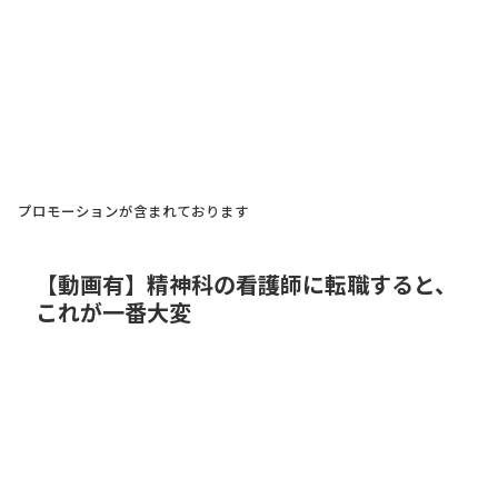
プロモーションが含まれております
【動画有】精神科の看護師に転職すると、
これが一番大変