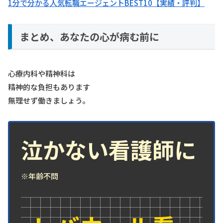
1分で分かる人気転職エージェントBEST10【実績・評判】
まとめ、あなたの心が病む前に
心療内科や精神科は
精神的な負担もあります
無理せず働きましょう。
泣かない看護師に
※年齢不問