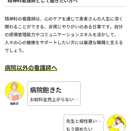
精神科看護師として働きたい方へ
精神科の看護師は、心のケアを通じて患者さんの人生に深く
関わることができる、非常にやりがいのある仕事です。自分
の感情管理能力やコミュニケーションスキルを活かして、
人々の心の健康をサポートしたい方には最適な職種と言える
でしょう。
病院以外の看護師へ
病院飽きた
お給料全然上がらない…
編集部
先生と相性悪い…
もう辞めたい