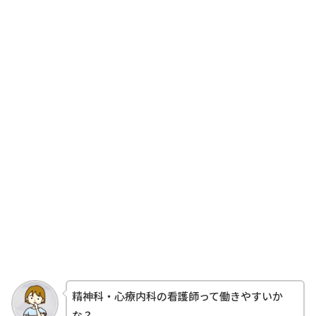
精神科・心療内科の看護師って働きやすいか
な？