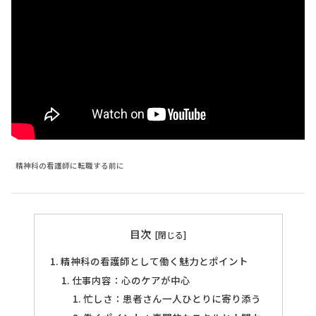
精神科の看護師に転職する前に
目次
精神科の看護師として働く魅力とポイント
仕事内容：心のケアが中心
忙しさ：患者さん一人ひとりに寄り添う