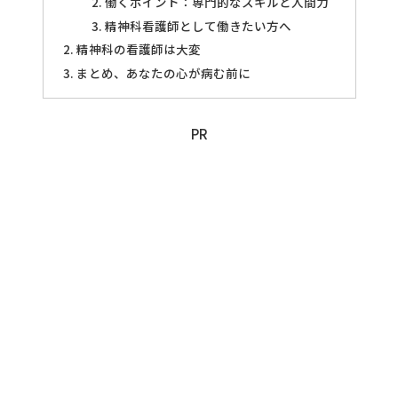
働くポイント：専門的なスキルと人間力
精神科看護師として働きたい方へ
精神科の看護師は大変
まとめ、あなたの心が病む前に
PR