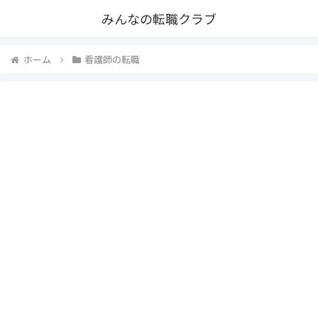
みんなの転職クラブ
ホーム
看護師の転職