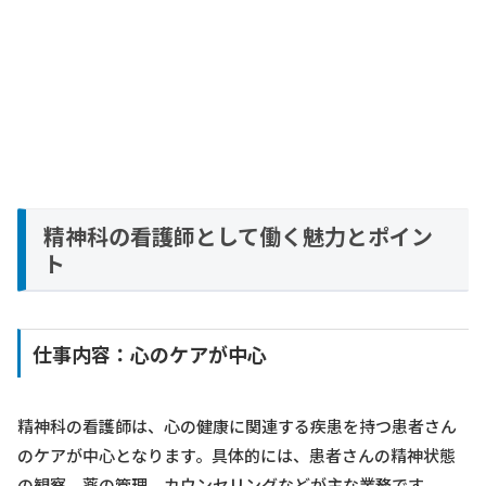
精神科の看護師として働く魅力とポイン
ト
仕事内容：心のケアが中心
精神科の看護師は、心の健康に関連する疾患を持つ患者さん
のケアが中心となります。具体的には、患者さんの精神状態
の観察、薬の管理、カウンセリングなどが主な業務です。