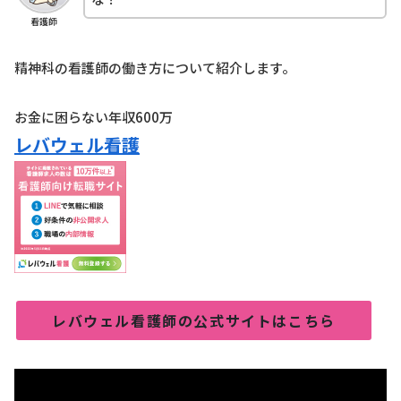
看護師
精神科の看護師の働き方について紹介します。
お金に困らない年収600万
レバウェル看護
レバウェル看護師の公式サイトはこちら