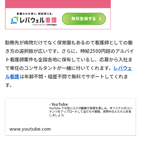
勤務先が病院だけでなく保育園もあるので看護師としての働
き方の選択肢が広いです。さらに、時給2500円超のアルバイ
ト看護師案件も全国各地に保有しているし、応募から入社ま
で専任のコンサルタントが一緒に付いてくれます。
レバウェ
ル看護
は年齢不問・経歴不問で無料でサポートしてくれま
す。
- YouTube
YouTube でお気に入りの動画や音楽を楽しみ、オリジナルのコン
テンツをアップロードして友だちや家族、世界中の人たちと共有
しましょう。
www.youtube.com