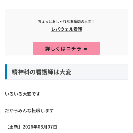
ちょっとおしゃれな看護師の人生！
レバウェル看護
詳しくはコチラ ➽
精神科の看護師は大変
いろいろ大変です
だからみんな転職します
【更新】2026年08月07日