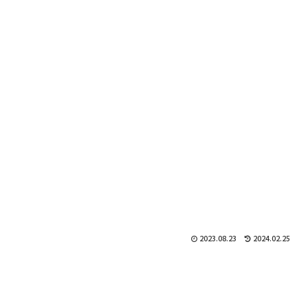
2023.08.23
2024.02.25