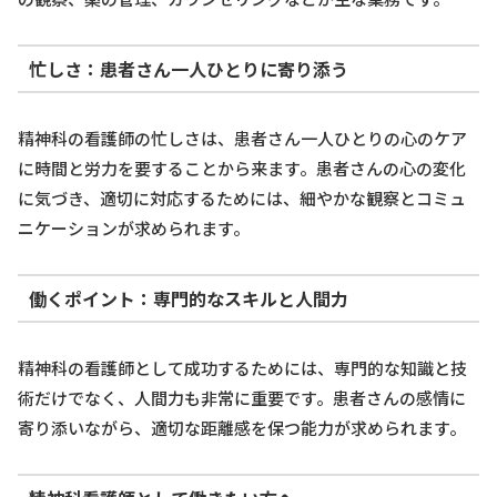
忙しさ：患者さん一人ひとりに寄り添う
精神科の看護師の忙しさは、患者さん一人ひとりの心のケア
に時間と労力を要することから来ます。患者さんの心の変化
に気づき、適切に対応するためには、細やかな観察とコミュ
ニケーションが求められます。
働くポイント：専門的なスキルと人間力
精神科の看護師として成功するためには、専門的な知識と技
術だけでなく、人間力も非常に重要です。患者さんの感情に
寄り添いながら、適切な距離感を保つ能力が求められます。