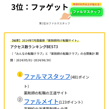
第1位はファルマスタッフ
【結果】2024年7月度最新「薬剤師向け転職サイト」
アクセス数ランキングBEST3
（「みんなの転職クラブ」
と
「薬剤師の転職クラブ」の合算集計 期
間：2024/05/01~2024/06/30）
ファルマスタッフ
(481ポイン
ト）
薬剤師の転職の王道サイト
ファルメイト
(123ポイント）
高時給の派遣薬剤師への道