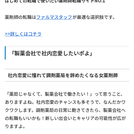
はじめての転職で使いたい薬剤師転職サイトNO.1
薬剤師の転職は
ファルマスタッフ
が最適な選択肢です。
>>詳しくはコチラ
「製薬会社で社内恋愛したいポよ」
社内恋愛に憧れて調剤薬局を辞めたくなる女薬剤師
「薬局じゃなくて、製薬会社で働きたい！」って思うこと、
ありますよね。社内恋愛のチャンスも多そうで、なんだかワ
クワクします。調剤薬局の日常に飽きてきたら、製薬会社へ
の転職もいいかも！新しい出会いとキャリアの可能性が広が
りますよ。