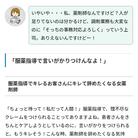
いやいや・・・私、薬剤師なんですけど？人が
足りてないのは分かるけど、調剤業務も大変な
のに「そっちの事務対応よろしく」っていう上
司。ありえないんですけどー！
「服薬指導で言いがかりつけんなよ！」
服薬指導でキレるお客さんにキレて辞めたくなる女薬
剤師
「ちょっと待って！私だって人間！」服薬指導で、理不尽な
クレームをつけられることってありますよね。患者さんをき
ちんとケアしようとしているのに、言いがかりをつけられる
と、もうキレそう！こんな時、薬剤師を辞めたくなる気持