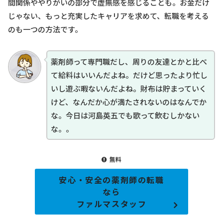
間関係ややりがいの部分で虚無感を感じることも。お金だけ
じゃない、もっと充実したキャリアを求めて、転職を考える
のも一つの方法です。
薬剤師って専門職だし、周りの友達とかと比べ
て給料はいいんだよね。だけど思ったより忙し
いし遊ぶ暇ないんだよね。財布は貯まっていく
けど、なんだか心が満たされないのはなんでか
な。今日は河島英五でも歌って飲むしかない
な。。
無料
安心・安全の薬剤師の転職
なら
ファルマスタッフ