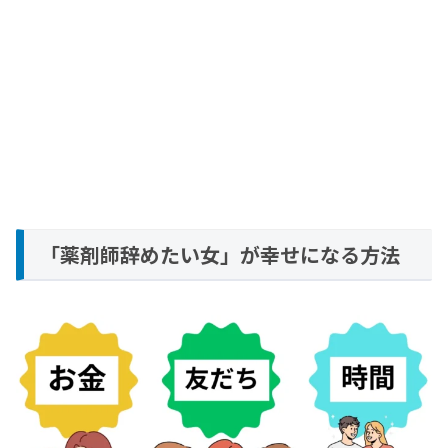
「薬剤師辞めたい女」が幸せになる方法