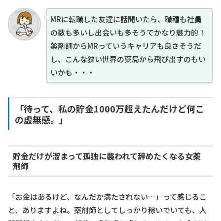
MRに転職した友達に話聞いたら、職種も社員
の数も多いし出会いも多そうでかなり魅力的！
薬剤師からMRっていうキャリアも良さそうだ
し、こんな狭い世界の薬局から飛び出すのもい
いかも・・・
「待って、私の貯金1000万超えたんだけど何こ
の虚無感。」
貯金だけが溜まって孤独に襲われて辞めたくなる女薬
剤師
「お金はあるけど、なんだか満たされない…」って感じるこ
と、ありますよね。薬剤師としてしっかり稼いでいても、人