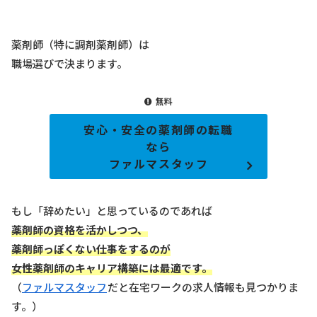
薬剤師（特に調剤薬剤師）は
職場選びで決まります。
無料
安心・安全の薬剤師の転職
なら
ファルマスタッフ
もし「辞めたい」と思っているのであれば
薬剤師の資格を活かしつつ、
薬剤師っぽくない仕事をするのが
女性薬剤師のキャリア構築には最適です。
（
ファルマスタッフ
だと在宅ワークの求人情報も見つかりま
す。）