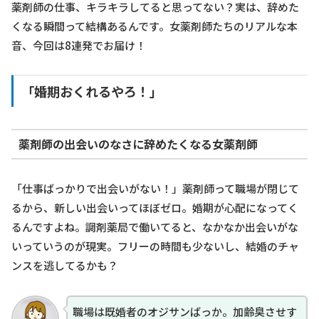
薬剤師の仕事、キラキラしてると思ってない？実は、辞めた
くなる瞬間って結構あるんです。女薬剤師たちのリアルな本
音、今回は8連発でお届け！
「婚期おくれるやろ！」
薬剤師の出会いのなさに辞めたくなる女薬剤師
「仕事ばっかりで出会いがない！」薬剤師って職場が閉じて
るから、新しい出会いってほぼゼロ。婚期が心配になってく
るんですよね。調剤薬局で働いてると、なかなか出会いがな
いっていうのが現実。フリーの時間も少ないし、結婚のチャ
ンスを逃してるかも？
職場は既婚者のオジサンばっか。加齢臭させす