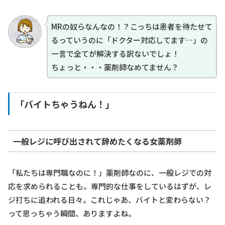
MRの奴らなんなの！？こっちは患者を待たせて
るっていうのに「ドクター対応してます…」の
一言で全てが解決する訳ないでしょ！
ちょっと・・・薬剤師なめてません？
「バイトちゃうねん！」
一般レジに呼び出されて辞めたくなる女薬剤師
「私たちは専門職なのに！」薬剤師なのに、一般レジでの対
応を求められることも。専門的な仕事をしているはずが、レ
ジ打ちに追われる日々。これじゃあ、バイトと変わらない？
って思っちゃう瞬間、ありますよね。