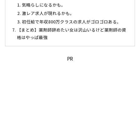
気晴らしになるかも。
激レア求人が現れるかも。
初任給で年収800万クラスの求人がゴロゴロある。
【まとめ】薬剤師辞めたい女は沢山いるけど薬剤師の資
格はやっぱ最強
PR