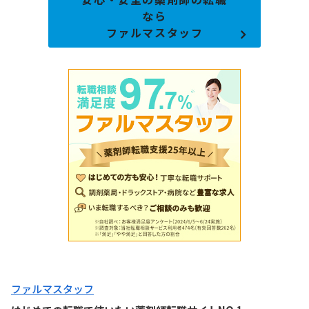
なら
ファルマスタッフ
ファルマスタッフ