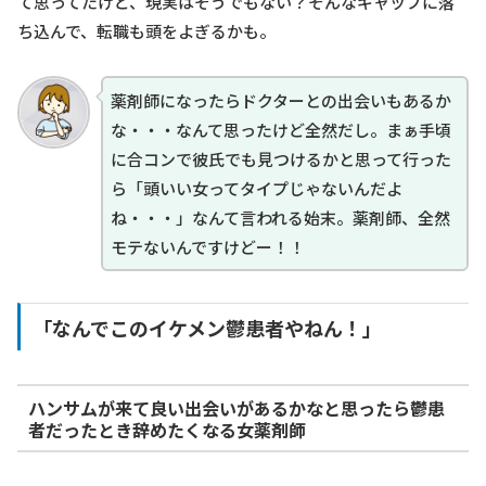
て思ってたけど、現実はそうでもない？そんなギャップに落
ち込んで、転職も頭をよぎるかも。
薬剤師になったらドクターとの出会いもあるか
な・・・なんて思ったけど全然だし。まぁ手頃
に合コンで彼氏でも見つけるかと思って行った
ら「頭いい女ってタイプじゃないんだよ
ね・・・」なんて言われる始末。薬剤師、全然
モテないんですけどー！！
「なんでこのイケメン鬱患者やねん！」
ハンサムが来て良い出会いがあるかなと思ったら鬱患
者だったとき辞めたくなる女薬剤師