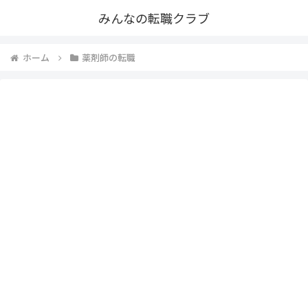
みんなの転職クラブ
ホーム
薬剤師の転職