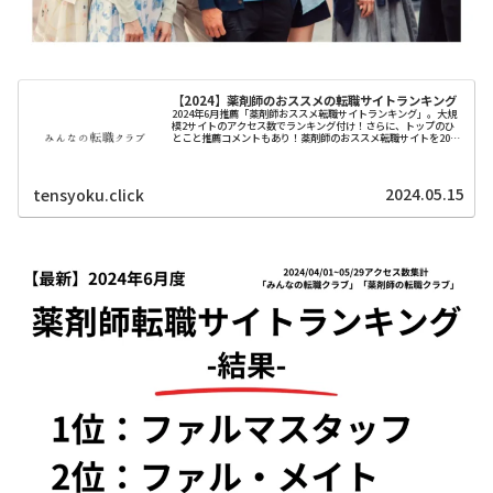
【2024】薬剤師のおススメの転職サイトランキング
2024年6月推薦「薬剤師おススメ転職サイトランキング」。大規
模2サイトのアクセス数でランキング付け！さらに、トップのひ
とこと推薦コメントもあり！薬剤師のおススメ転職サイトを2024
年最新版を紹介します。
2024.05.15
tensyoku.click