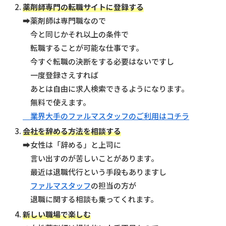
薬剤師専門の転職サイトに登録する
➡薬剤師は専門職なので
今と同じかそれ以上の条件で
転職することが可能な仕事です。
今すぐ転職の決断をする必要はないですし
一度登録さえすれば
あとは自由に求人検索できるようになります。
無料で使えます。
業界大手のファルマスタッフのご利用はコチラ
会社を辞める方法を相談する
➡女性は「辞める」と上司に
言い出すのが苦しいことがあります。
最近は退職代行という手段もありますし
ファルマスタッフ
の担当の方が
退職に関する相談も乗ってくれます。
新しい職場で楽しむ