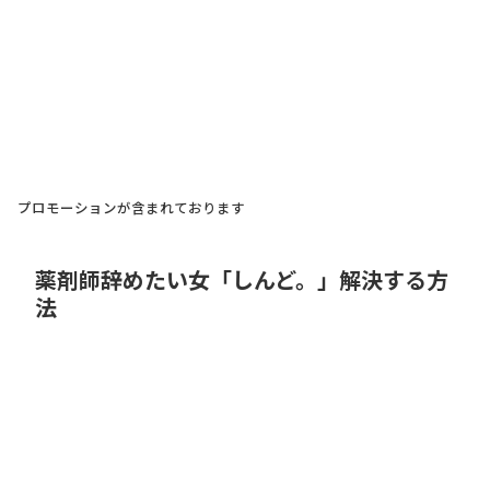
プロモーションが含まれております
薬剤師辞めたい女「しんど。」解決する方
法