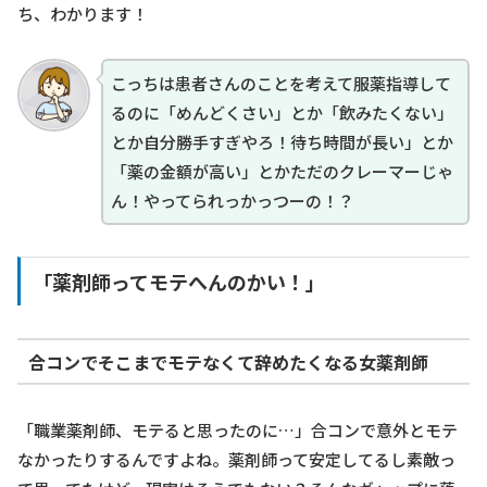
ち、わかります！
こっちは患者さんのことを考えて服薬指導して
るのに「めんどくさい」とか「飲みたくない」
とか自分勝手すぎやろ！待ち時間が長い」とか
「薬の金額が高い」とかただのクレーマーじゃ
ん！やってられっかっつーの！？
「薬剤師ってモテへんのかい！」
合コンでそこまでモテなくて辞めたくなる女薬剤師
「職業薬剤師、モテると思ったのに…」合コンで意外とモテ
なかったりするんですよね。薬剤師って安定してるし素敵っ